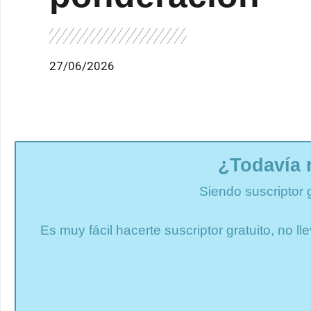
27/06/2026
¿Todavía 
Siendo suscriptor 
Es muy fácil hacerte suscriptor gratuito, no 