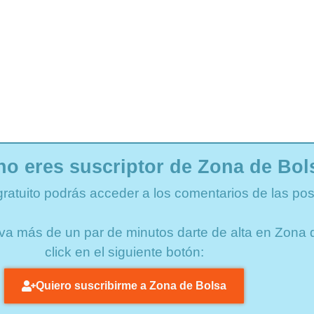
no eres suscriptor de Zona de Bol
gratuito podrás acceder a los comentarios de las pos
lleva más de un par de minutos darte de alta en Zon
click en el siguiente botón:
Quiero suscribirme a Zona de Bolsa