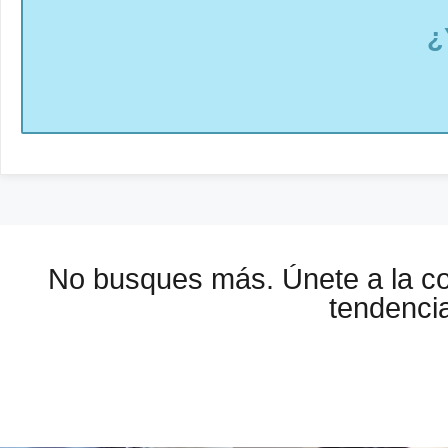
¿
No busques más. Únete a la 
tendencia