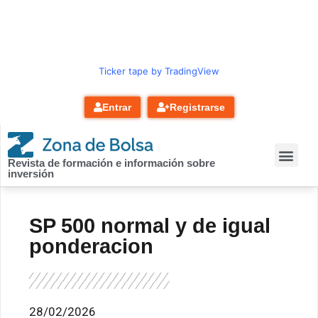
contenido
Ticker tape by TradingView
Entrar
Registrarse
Revista de formación e información sobre
inversión
SP 500 normal y de igual
ponderacion
28/02/2026