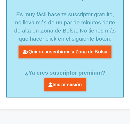
Es muy fácil hacerte suscriptor gratuito,
no lleva más de un par de minutos darte
de alta en Zona de Bolsa. No tienes más
que hacer click en el siguiente botón:
Quiero suscribirme a Zona de Bolsa
¿Ya eres suscriptor premium?
Iniciar sesión