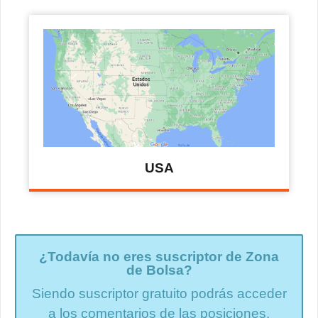
USA
¿Todavía no eres suscriptor de Zona
de Bolsa?
Siendo suscriptor gratuito podrás acceder
a los comentarios de las posiciones.