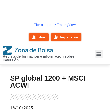
contenido
Ticker tape by TradingView
Entrar
Registrarse
Revista de formación e información sobre
inversión
SP global 1200 + MSCI
ACWI
18/10/2025