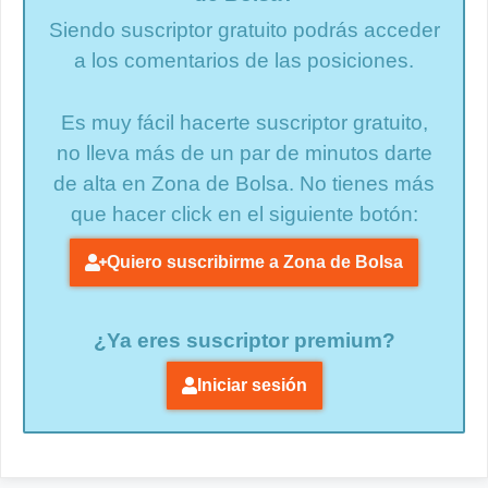
Siendo suscriptor gratuito podrás acceder
a los comentarios de las posiciones.
Es muy fácil hacerte suscriptor gratuito,
no lleva más de un par de minutos darte
de alta en Zona de Bolsa. No tienes más
que hacer click en el siguiente botón:
Quiero suscribirme a Zona de Bolsa
¿Ya eres suscriptor premium?
Iniciar sesión