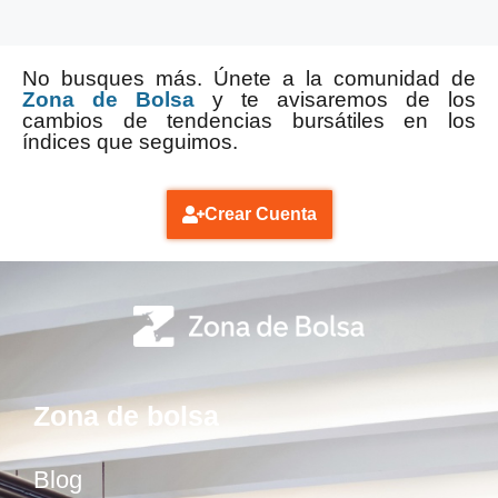
No busques más. Únete a la comunidad de
Zona de Bolsa
y te avisaremos de los
cambios de tendencias bursátiles en los
índices que seguimos.
Crear Cuenta
Zona de bolsa
Blog