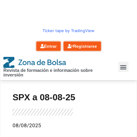
contenido
Ticker tape by TradingView
Entrar
Registrarse
Revista de formación e información sobre
inversión
SPX a 08-08-25
08/08/2025