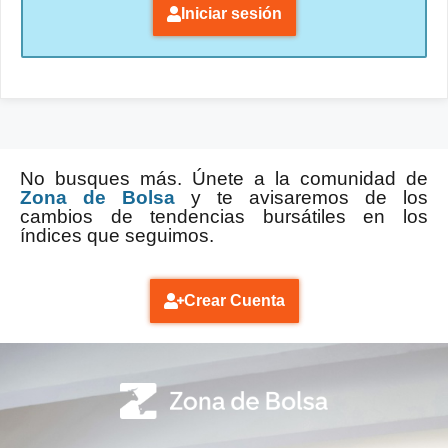
Iniciar sesión
No busques más. Únete a la comunidad de
Zona de Bolsa
y te avisaremos de los
cambios de tendencias bursátiles en los
índices que seguimos.
Crear Cuenta