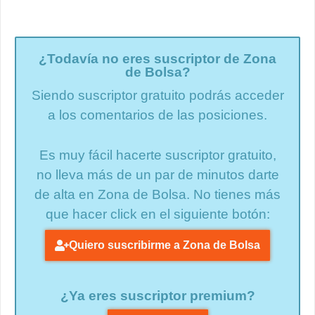
¿Todavía no eres suscriptor de Zona
de Bolsa?
Siendo suscriptor gratuito podrás acceder
a los comentarios de las posiciones.
Es muy fácil hacerte suscriptor gratuito,
no lleva más de un par de minutos darte
de alta en Zona de Bolsa. No tienes más
que hacer click en el siguiente botón:
Quiero suscribirme a Zona de Bolsa
¿Ya eres suscriptor premium?