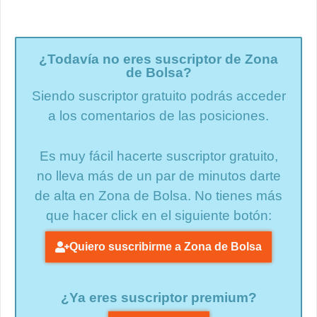
¿Todavía no eres suscriptor de Zona
de Bolsa?
Siendo suscriptor gratuito podrás acceder
a los comentarios de las posiciones.
Es muy fácil hacerte suscriptor gratuito,
no lleva más de un par de minutos darte
de alta en Zona de Bolsa. No tienes más
que hacer click en el siguiente botón:
Quiero suscribirme a Zona de Bolsa
¿Ya eres suscriptor premium?