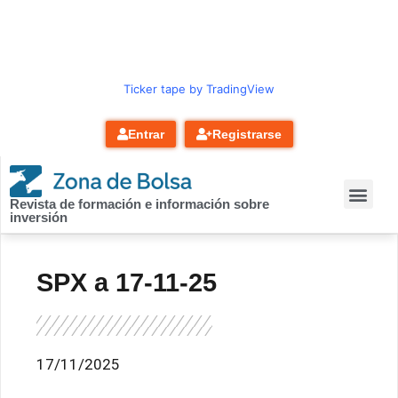
contenido
Ticker tape by TradingView
Entrar
Registrarse
Revista de formación e información sobre
inversión
SPX a 17-11-25
17/11/2025