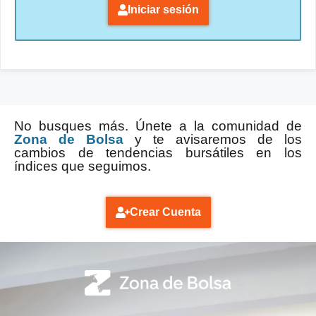
Iniciar sesión
No busques más. Únete a la comunidad de
Zona de Bolsa
y te avisaremos de los
cambios de tendencias bursátiles en los
índices que seguimos.
Crear Cuenta