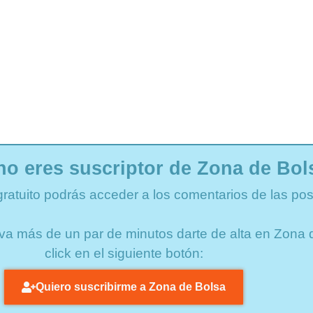
no eres suscriptor de Zona de Bol
gratuito podrás acceder a los comentarios de las pos
lleva más de un par de minutos darte de alta en Zon
click en el siguiente botón:
Quiero suscribirme a Zona de Bolsa