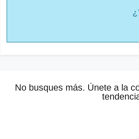
¿
No busques más. Únete a la 
tendencia