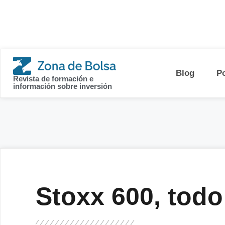
contenido
Blog
P
Revista de formación e
información sobre inversión
Stoxx 600, todo