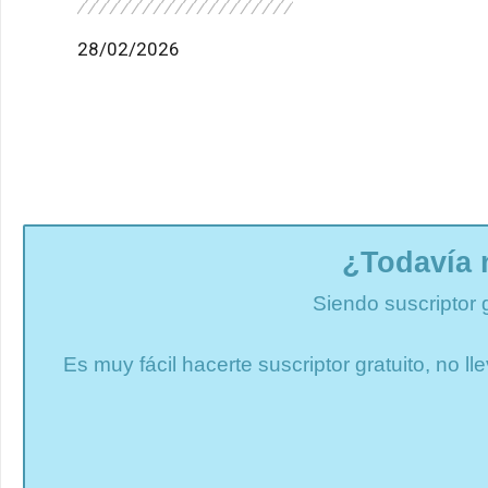
28/02/2026
¿Todavía 
Siendo suscriptor 
Es muy fácil hacerte suscriptor gratuito, no 