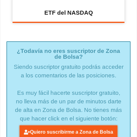
ETF del NASDAQ
¿Todavía no eres suscriptor de Zona
de Bolsa?
Siendo suscriptor gratuito podrás acceder
a los comentarios de las posiciones.
Es muy fácil hacerte suscriptor gratuito,
no lleva más de un par de minutos darte
de alta en Zona de Bolsa. No tienes más
que hacer click en el siguiente botón:
Quiero suscribirme a Zona de Bolsa