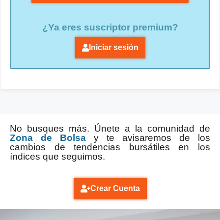
¿Ya eres suscriptor premium?
Iniciar sesión
No busques más. Únete a la comunidad de
Zona de Bolsa
y te avisaremos de los
cambios de tendencias bursátiles en los
índices que seguimos.
Crear Cuenta