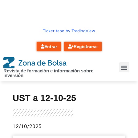
contenido
Ticker tape by TradingView
Entrar
Registrarse
Revista de formación e información sobre
inversión
UST a 12-10-25
12/10/2025