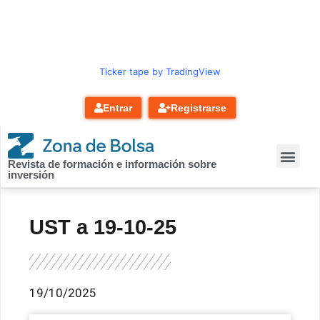
contenido
Ticker tape by TradingView
Entrar
Registrarse
Revista de formación e información sobre
inversión
UST a 19-10-25
19/10/2025