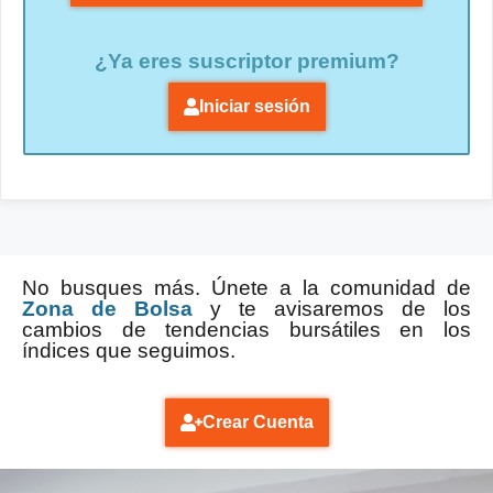
¿Ya eres suscriptor premium?
Iniciar sesión
No busques más. Únete a la comunidad de
Zona de Bolsa
y te avisaremos de los
cambios de tendencias bursátiles en los
índices que seguimos.
Crear Cuenta