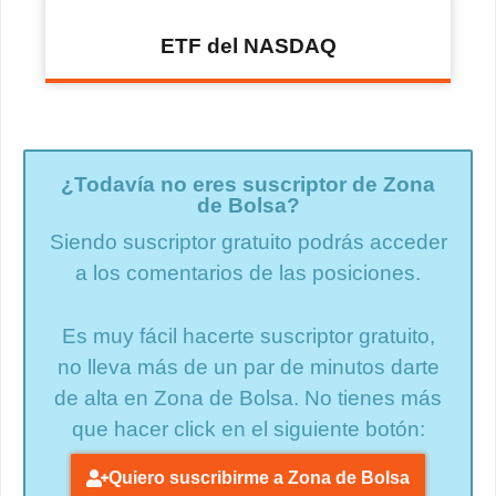
ETF del NASDAQ
¿Todavía no eres suscriptor de Zona
de Bolsa?
Siendo suscriptor gratuito podrás acceder
a los comentarios de las posiciones.
Es muy fácil hacerte suscriptor gratuito,
no lleva más de un par de minutos darte
de alta en Zona de Bolsa. No tienes más
que hacer click en el siguiente botón:
Quiero suscribirme a Zona de Bolsa