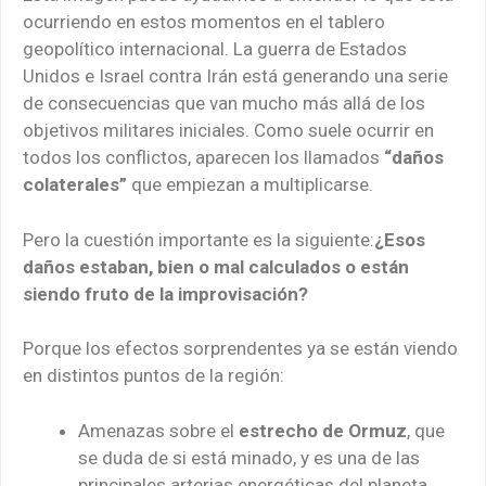
ocurriendo en estos momentos en el tablero
geopolítico internacional. La guerra de Estados
Unidos e Israel contra Irán está generando una serie
de consecuencias que van mucho más allá de los
objetivos militares iniciales. Como suele ocurrir en
todos los conflictos, aparecen los llamados
“daños
colaterales”
que empiezan a multiplicarse.
Pero la cuestión importante es la siguiente:
¿Esos
daños estaban, bien o mal calculados o están
siendo fruto de la improvisación?
Porque los efectos sorprendentes ya se están viendo
en distintos puntos de la región:
Amenazas sobre el
estrecho de Ormuz
, que
se duda de si está minado, y es una de las
principales arterias energéticas del planeta.