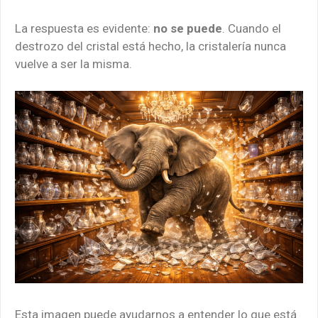
La respuesta es evidente:
no se puede
. Cuando el
destrozo del cristal está hecho, la cristalería nunca
vuelve a ser la misma.
Esta imagen puede ayudarnos a entender lo que está