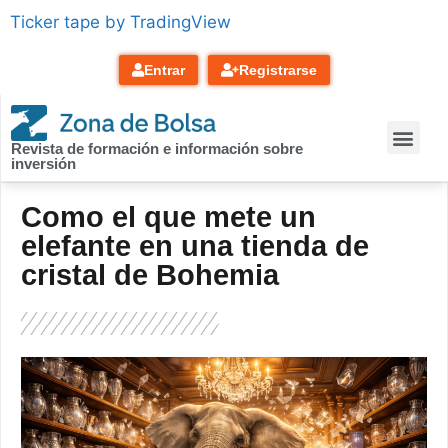
contenido
Ticker tape by TradingView
Entrar
Registrarse
Revista de formación e información sobre
inversión
Como el que mete un
elefante en una tienda de
cristal de Bohemia