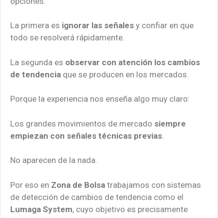
opciones.
La primera es
ignorar las señales
y confiar en que
todo se resolverá rápidamente.
La segunda es
observar con atención los cambios
de tendencia
que se producen en los mercados.
Porque la experiencia nos enseña algo muy claro:
Los grandes movimientos de mercado
siempre
empiezan con señales técnicas previas
.
No aparecen de la nada.
Por eso en
Zona de Bolsa
trabajamos con sistemas
de detección de cambios de tendencia como el
Lumaga System
, cuyo objetivo es precisamente