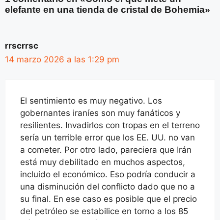
elefante en una tienda de cristal de Bohemia»
rrscrrsc
14 marzo 2026 a las 1:29 pm
El sentimiento es muy negativo. Los
gobernantes iraníes son muy fanáticos y
resilientes. Invadirlos con tropas en el terreno
sería un terrible error que los EE. UU. no van
a cometer. Por otro lado, pareciera que Irán
está muy debilitado en muchos aspectos,
incluido el económico. Eso podría conducir a
una disminución del conflicto dado que no a
su final. En ese caso es posible que el precio
del petróleo se estabilice en torno a los 85