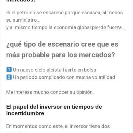
Si el petróleo se encarece porque escasea, al menos
su suministro…
y al mismo tiempo la economía global pierde fuerza…
¿qué tipo de escenario cree que es
más probable para los mercados?
Un nuevo ciclo alcista fuerte en bolsa
Un periodo complicado con mucha volatilidad
Me interesa mucho conocer su opinión.
El papel del inversor en tiempos de
incertidumbre
En momentos como este, el inversor tiene dos