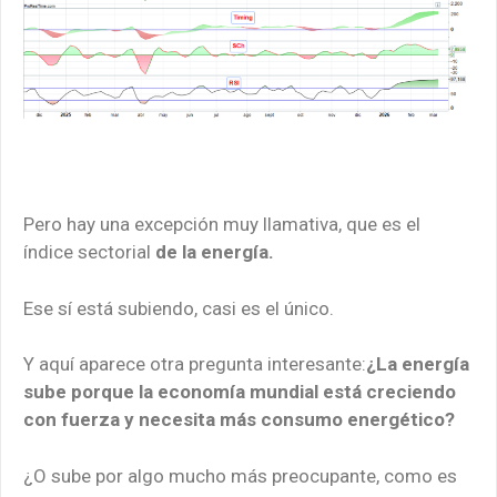
Pero hay una excepción muy llamativa, que es el
índice sectorial
de la energía.
Ese sí está subiendo, casi es el único.
Y aquí aparece otra pregunta interesante:
¿La energía
sube porque la economía mundial está creciendo
con fuerza y necesita más consumo energético?
¿O sube por algo mucho más preocupante, como es