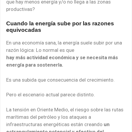
que hay menos energía y/o no llega a las zonas
productivas?
Cuando la energía sube por las razones
equivocadas
En una economía sana, la energía suele subir por una
razón lógica: Lo normal es que
hay más actividad económica y se necesita más
energía para sostenerla.
Es una subida que consecuencia del crecimiento.
Pero el escenario actual parece distinto.
La tensión en Oriente Medio, el riesgo sobre las rutas
marítimas del petróleo y los ataques a
infraestructuras energéticas están creando
un
estrangulamiento potencial y efectivo del