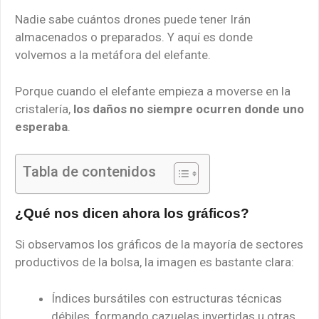
Nadie sabe cuántos drones puede tener Irán
almacenados o preparados. Y aquí es donde
volvemos a la metáfora del elefante.
Porque cuando el elefante empieza a moverse en la
cristalería,
los daños no siempre ocurren donde uno
esperaba
.
Tabla de contenidos
¿Qué nos dicen ahora los gráficos?
Si observamos los gráficos de la mayoría de sectores
productivos de la bolsa, la imagen es bastante clara:
Índices bursátiles con estructuras técnicas
débiles, formando cazuelas invertidas u otras