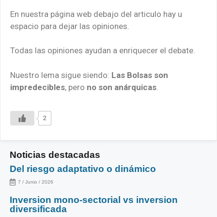
En nuestra página web debajo del articulo hay u
espacio para dejar las opiniones.
Todas las opiniones ayudan a enriquecer el debate.
Nuestro lema sigue siendo:
Las Bolsas son
impredecibles
, pero
no son anárquicas
.
2
Noticias destacadas
Del riesgo adaptativo o dinámico
7 / Junio / 2026
Inversion mono-sectorial vs inversion
diversificada