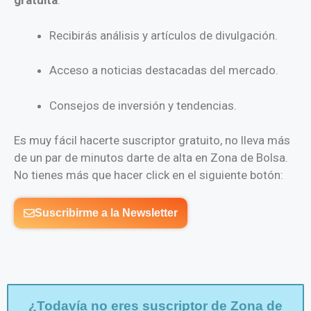
gratuita
:
Recibirás análisis y artículos de divulgación.
Acceso a noticias destacadas del mercado.
Consejos de inversión y tendencias.
Es muy fácil hacerte suscriptor gratuito, no lleva más
de un par de minutos darte de alta en Zona de Bolsa.
No tienes más que hacer click en el siguiente botón:
Suscribirme a la Newsletter
¿Todavía no eres suscriptor de Zona de