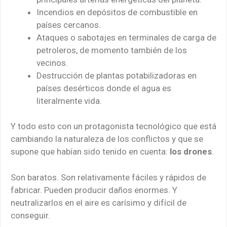
Incendios en depósitos de combustible en
países cercanos.
Ataques o sabotajes en terminales de carga de
petroleros, de momento también de los
vecinos.
Destrucción de plantas potabilizadoras en
países desérticos donde el agua es
literalmente vida.
Y todo esto con un protagonista tecnológico que está
cambiando la naturaleza de los conflictos y que se
supone que habían sido tenido en cuenta:
los drones
.
Son baratos. Son relativamente fáciles y rápidos de
fabricar. Pueden producir daños enormes. Y
neutralizarlos en el aire es carísimo y difícil de
conseguir.