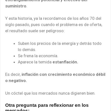
suministro
.
Y esta historia, ya la recordamos de los años 70 del
siglo pasado, pues cuando el problema es de oferta,
el resultado suele ser peligroso:
Suben los precios de la energía y detrás todo
lo demás.
Se frena la economía.
Aparece la temida
estanflación.
Es decir,
inflación con crecimiento económico débil
o negativo.
Un cóctel que los mercados nunca digieren bien.
Otra pregunta para reflexionar en los
mercados: