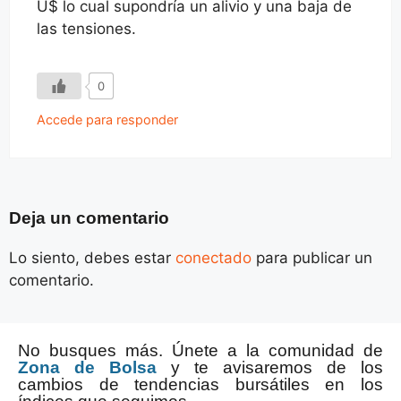
U$ lo cual supondría un alivio y una baja de
las tensiones.
0
Accede para responder
Deja un comentario
Lo siento, debes estar
conectado
para publicar un
comentario.
No busques más. Únete a la comunidad de
Zona de Bolsa
y te avisaremos de los
cambios de tendencias bursátiles en los