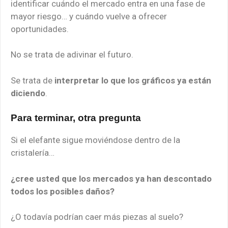
identificar cuándo el mercado entra en una fase de
mayor riesgo… y cuándo vuelve a ofrecer
oportunidades.
No se trata de adivinar el futuro.
Se trata de
interpretar lo que los gráficos ya están
diciendo
.
Para terminar, otra pregunta
Si el elefante sigue moviéndose dentro de la
cristalería…
¿cree usted que los mercados ya han descontado
todos los posibles daños?
¿O todavía podrían caer más piezas al suelo?