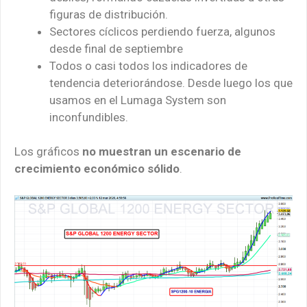
figuras de distribución.
Sectores cíclicos perdiendo fuerza, algunos
desde final de septiembre
Todos o casi todos los indicadores de
tendencia deteriorándose. Desde luego los que
usamos en el Lumaga System son
inconfundibles.
Los gráficos
no muestran un escenario de
crecimiento económico sólido
.