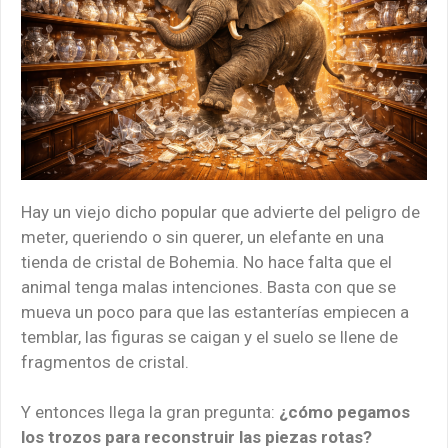
Hay un viejo dicho popular que advierte del peligro de
meter, queriendo o sin querer, un elefante en una
tienda de cristal de Bohemia. No hace falta que el
animal tenga malas intenciones. Basta con que se
mueva un poco para que las estanterías empiecen a
temblar, las figuras se caigan y el suelo se llene de
fragmentos de cristal.
Y entonces llega la gran pregunta:
¿cómo pegamos
los trozos para reconstruir las piezas rotas?