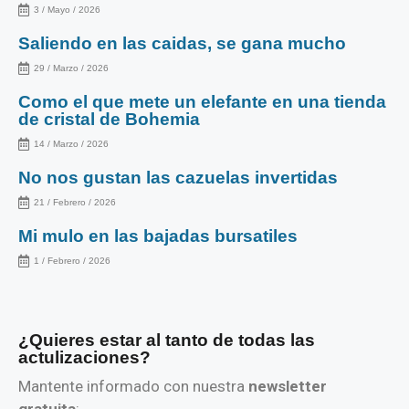
3 / Mayo / 2026
Saliendo en las caidas, se gana mucho
29 / Marzo / 2026
Como el que mete un elefante en una tienda
de cristal de Bohemia
14 / Marzo / 2026
No nos gustan las cazuelas invertidas
21 / Febrero / 2026
Mi mulo en las bajadas bursatiles
1 / Febrero / 2026
¿Quieres estar al tanto de todas las
actulizaciones?
Mantente informado con nuestra
newsletter