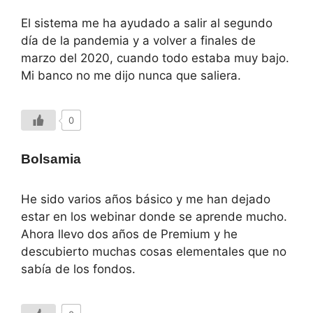
El sistema me ha ayudado a salir al segundo
día de la pandemia y a volver a finales de
marzo del 2020, cuando todo estaba muy bajo.
Mi banco no me dijo nunca que saliera.
0
Bolsamia
He sido varios años básico y me han dejado
estar en los webinar donde se aprende mucho.
Ahora llevo dos años de Premium y he
descubierto muchas cosas elementales que no
sabía de los fondos.