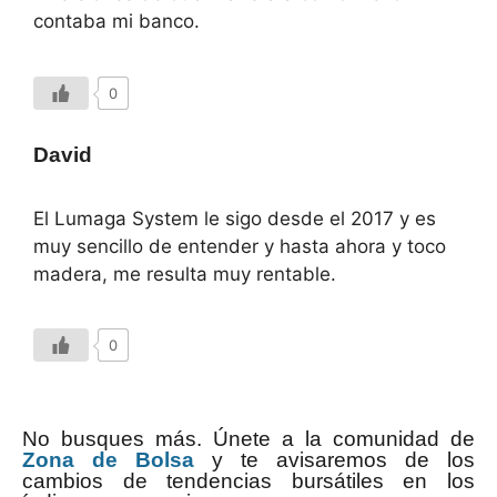
contaba mi banco.
0
David
El Lumaga System le sigo desde el 2017 y es
muy sencillo de entender y hasta ahora y toco
madera, me resulta muy rentable.
0
No busques más. Únete a la comunidad de
Zona de Bolsa
y te avisaremos de los
cambios de tendencias bursátiles en los