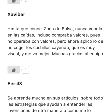
0
Xavibar
Hasta que conocí Zona de Bolsa, nunca vendía
en las caídas, incluso compraba valores, pues
no operaba con valores, pero ahora aplico lo de
no coger los cuchillos cayendo, que es muy
visual, y me va mejor. Muchas gracias al equipo.
0
Fer-48
Se aprende mucho en sus artículos, sobre todo
las estrategias que ayudan a entender las
inversiones de otra manera a como me lo