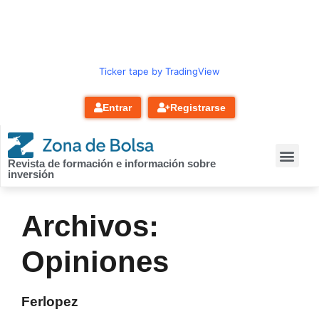
contenido
Ticker tape by TradingView
Entrar
Registrarse
Revista de formación e información sobre
inversión
Archivos:
Opiniones
Ferlopez