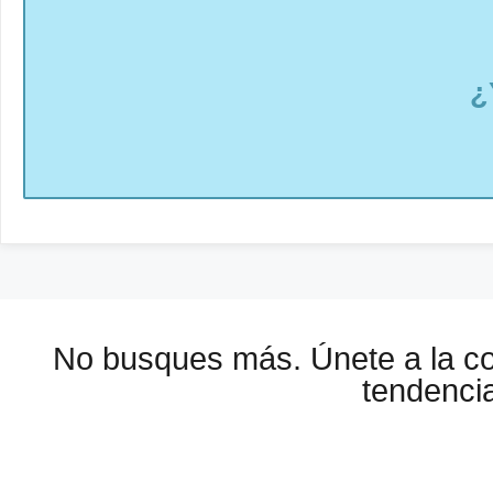
¿
No busques más. Únete a la 
tendencia