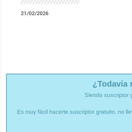
21/02/2026
¿Todavía 
Siendo suscriptor 
Es muy fácil hacerte suscriptor gratuito, no 