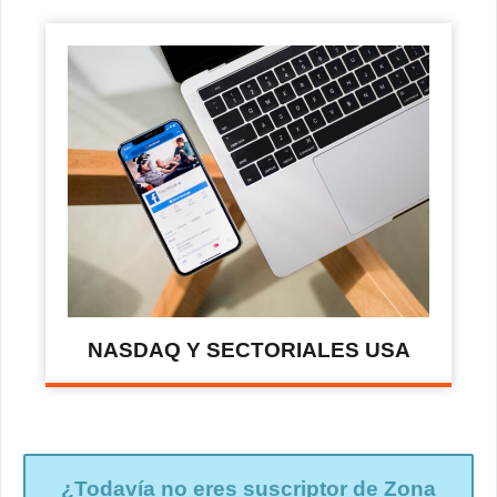
NASDAQ Y SECTORIALES USA
¿Todavía no eres suscriptor de Zona