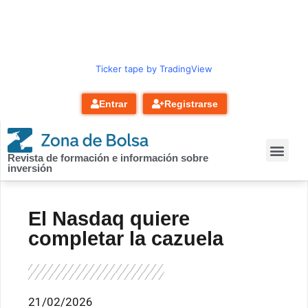
contenido
Ticker tape by TradingView
Entrar
Registrarse
Revista de formación e información sobre
inversión
El Nasdaq quiere
completar la cazuela
21/02/2026