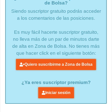
de Bolsa?
Siendo suscriptor gratuito podrás acceder
a los comentarios de las posiciones.
Es muy fácil hacerte suscriptor gratuito,
no lleva más de un par de minutos darte
de alta en Zona de Bolsa. No tienes más
que hacer click en el siguiente botón:
Quiero suscribirme a Zona de Bolsa
¿Ya eres suscriptor premium?
Iniciar sesión