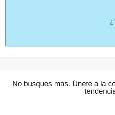
¿
No busques más. Únete a la 
tendencia