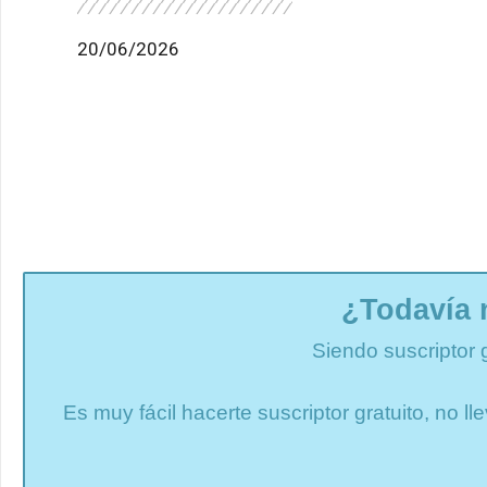
20/06/2026
¿Todavía 
Siendo suscriptor 
Es muy fácil hacerte suscriptor gratuito, no 