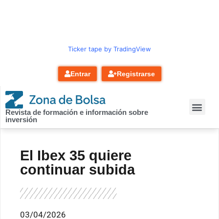
contenido
Ticker tape by TradingView
Entrar
Registrarse
Revista de formación e información sobre
inversión
El Ibex 35 quiere
continuar subida
03/04/2026