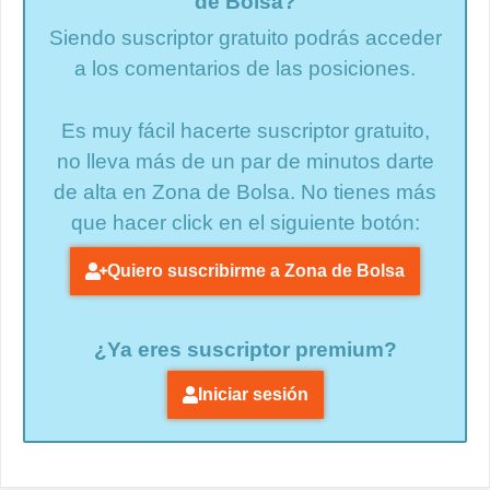
de Bolsa?
Siendo suscriptor gratuito podrás acceder
a los comentarios de las posiciones.
Es muy fácil hacerte suscriptor gratuito,
no lleva más de un par de minutos darte
de alta en Zona de Bolsa. No tienes más
que hacer click en el siguiente botón:
Quiero suscribirme a Zona de Bolsa
¿Ya eres suscriptor premium?
Iniciar sesión