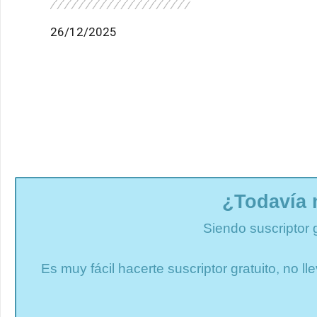
26/12/2025
¿Todavía 
Siendo suscriptor 
Es muy fácil hacerte suscriptor gratuito, no 