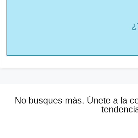
¿
No busques más. Únete a la 
tendencia