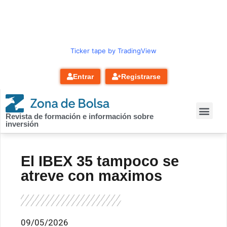
contenido
Ticker tape by TradingView
Entrar
Registrarse
Revista de formación e información sobre
inversión
El IBEX 35 tampoco se
atreve con maximos
09/05/2026