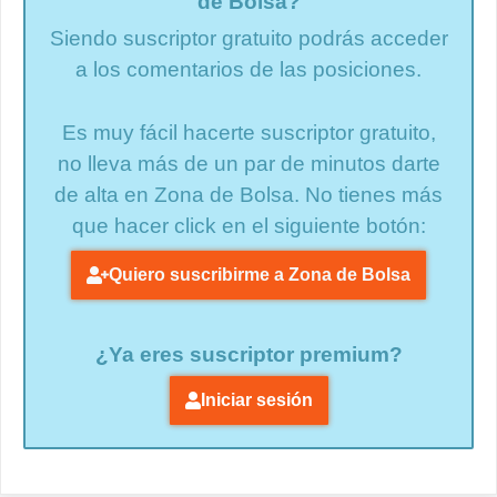
de Bolsa?
Siendo suscriptor gratuito podrás acceder
a los comentarios de las posiciones.
Es muy fácil hacerte suscriptor gratuito,
no lleva más de un par de minutos darte
de alta en Zona de Bolsa. No tienes más
que hacer click en el siguiente botón:
Quiero suscribirme a Zona de Bolsa
¿Ya eres suscriptor premium?
Iniciar sesión