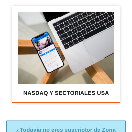
NASDAQ Y SECTORIALES USA
¿Todavía no eres suscriptor de Zona