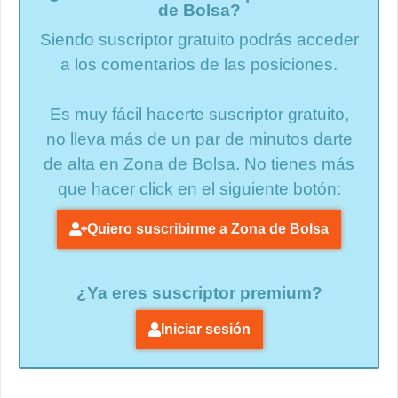
de Bolsa?
Siendo suscriptor gratuito podrás acceder
a los comentarios de las posiciones.
Es muy fácil hacerte suscriptor gratuito,
no lleva más de un par de minutos darte
de alta en Zona de Bolsa. No tienes más
que hacer click en el siguiente botón:
Quiero suscribirme a Zona de Bolsa
¿Ya eres suscriptor premium?
Iniciar sesión