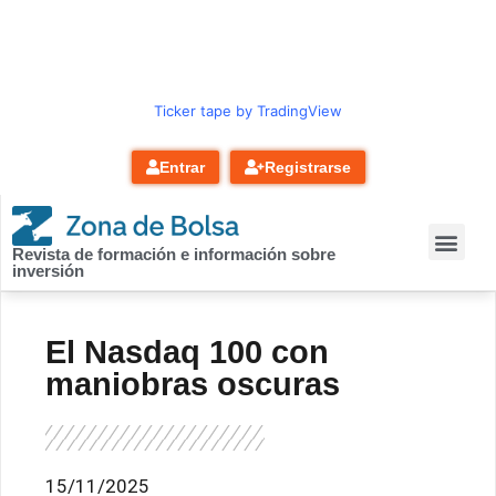
contenido
Ticker tape by TradingView
Entrar
Registrarse
Revista de formación e información sobre
inversión
El Nasdaq 100 con
maniobras oscuras
15/11/2025