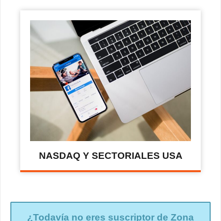
NASDAQ Y SECTORIALES USA
¿Todavía no eres suscriptor de Zona