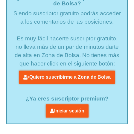
de Bolsa?
Siendo suscriptor gratuito podrás acceder
a los comentarios de las posiciones.
Es muy fácil hacerte suscriptor gratuito,
no lleva más de un par de minutos darte
de alta en Zona de Bolsa. No tienes más
que hacer click en el siguiente botón:
Quiero suscribirme a Zona de Bolsa
¿Ya eres suscriptor premium?
Iniciar sesión