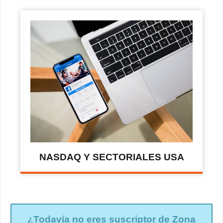
NASDAQ Y SECTORIALES USA
¿Todavía no eres suscriptor de Zona