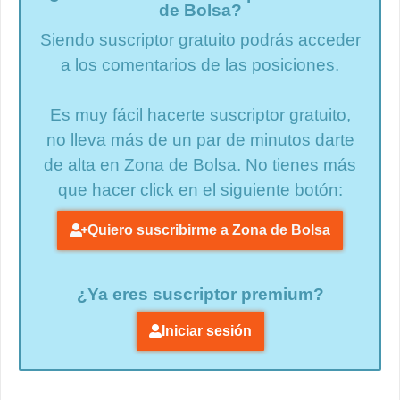
de Bolsa?
Siendo suscriptor gratuito podrás acceder
a los comentarios de las posiciones.
Es muy fácil hacerte suscriptor gratuito,
no lleva más de un par de minutos darte
de alta en Zona de Bolsa. No tienes más
que hacer click en el siguiente botón:
Quiero suscribirme a Zona de Bolsa
¿Ya eres suscriptor premium?
Iniciar sesión