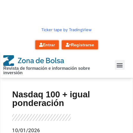
contenido
Ticker tape by TradingView
Entrar
Registrarse
Revista de formación e información sobre
inversión
Nasdaq 100 + igual
ponderación
10/01/2026