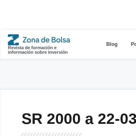
contenido
Blog
P
Revista de formación e
información sobre inversión
SR 2000 a 22-0