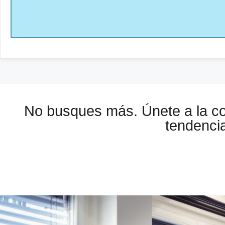
No busques más. Únete a la 
tendencia