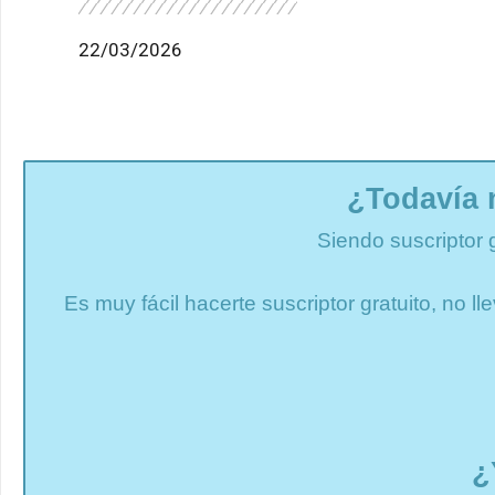
22/03/2026
¿Todavía 
Siendo suscriptor 
Es muy fácil hacerte suscriptor gratuito, no 
¿