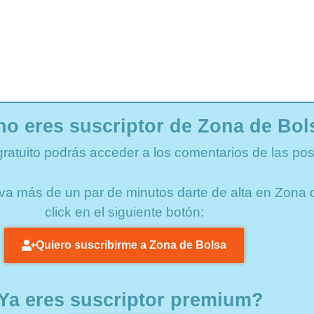
no eres suscriptor de Zona de Bol
gratuito podrás acceder a los comentarios de las pos
lleva más de un par de minutos darte de alta en Zon
click en el siguiente botón:
Quiero suscribirme a Zona de Bolsa
Ya eres suscriptor premium?