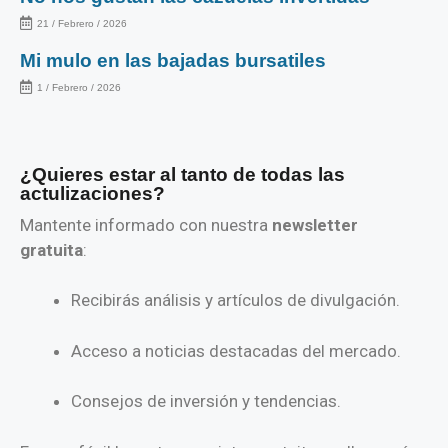
21 / Febrero / 2026
Mi mulo en las bajadas bursatiles
1 / Febrero / 2026
¿Quieres estar al tanto de todas las
actulizaciones?
Mantente informado con nuestra
newsletter
gratuita
:
Recibirás análisis y artículos de divulgación.
Acceso a noticias destacadas del mercado.
Consejos de inversión y tendencias.