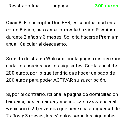
Resultado final
A pagar
300 euros
Caso B
: El suscriptor Don BBB, en la actualidad está
como Básico, pero anteriormente ha sido Premium
durante 2 años y 3 meses. Solicita hacerse Premium
anual. Calcular el descuento.
Si se da de alta en Wulcano, por la página sin decirnos
nada, los precios son los siguientes: Cuota anual de
200 euros, por lo que tendría que hacer un pago de
200 euros para poder ACTIVAR su suscripción.
Si, por el contrario, rellena la página de domiciliación
bancaria, nos la manda y nos indica su asistencia al
webinario (-20) y vemos que tiene una antigüedad de
2 años y 3 meses, los cálculos serán los siguientes: