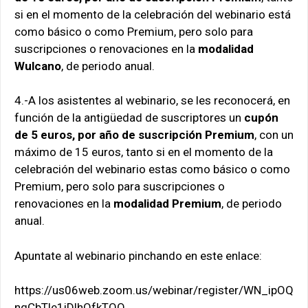
si en el momento de la celebración del webinario está
como básico o como Premium, pero solo para
suscripciones o renovaciones en la
modalidad
Wulcano
, de periodo anual.
4.-A los asistentes al webinario, se les reconocerá, en
función de la antigüedad de suscriptores un
cupón
de 5 euros, por año de suscripción Premium
, con un
máximo de 15 euros, tanto si en el momento de la
celebración del webinario estas como básico o como
Premium, pero solo para suscripciones o
renovaciones en la
modalidad Premium
, de periodo
anual.
Apuntate al webinario pinchando en este enlace:
https://us06web.zoom.us/webinar/register/WN_ipOQ
ngCbTle1iDlhQfkTOQ