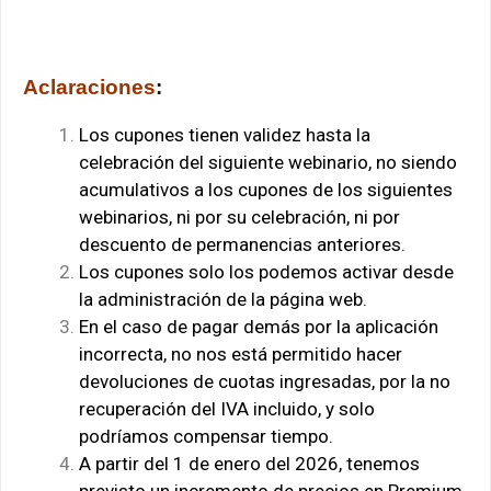
Aclaraciones
:
Los cupones tienen validez hasta la
celebración del siguiente webinario, no siendo
acumulativos a los cupones de los siguientes
webinarios, ni por su celebración, ni por
descuento de permanencias anteriores.
Los cupones solo los podemos activar desde
la administración de la página web.
En el caso de pagar demás por la aplicación
incorrecta, no nos está permitido hacer
devoluciones de cuotas ingresadas, por la no
recuperación del IVA incluido, y solo
podríamos compensar tiempo.
A partir del 1 de enero del 2026, tenemos
previsto un incremento de precios en Premium