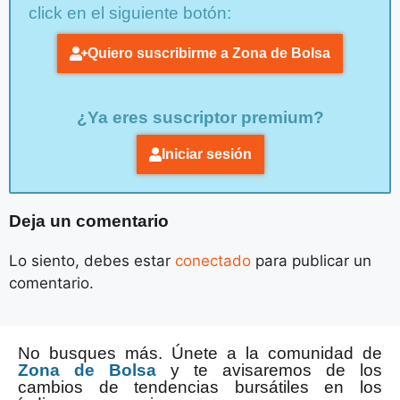
click en el siguiente botón:
Quiero suscribirme a Zona de Bolsa
¿Ya eres suscriptor premium?
Iniciar sesión
Deja un comentario
Lo siento, debes estar
conectado
para publicar un
comentario.
No busques más. Únete a la comunidad de
Zona de Bolsa
y te avisaremos de los
cambios de tendencias bursátiles en los