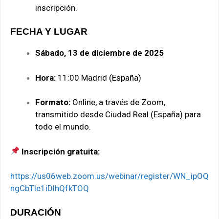
inscripción.
FECHA Y LUGAR
Sábado, 13 de diciembre de 2025
Hora:
11:00 Madrid (España)
Formato:
Online, a través de Zoom,
transmitido desde Ciudad Real (España) para
todo el mundo.
Inscripción gratuita:
https://us06web.zoom.us/webinar/register/WN_ipOQ
ngCbTle1iDlhQfkTOQ
DURACIÓN