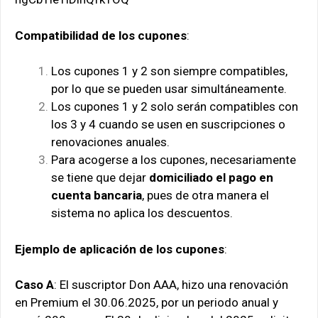
Compatibilidad de los cupones
:
Los cupones 1 y 2 son siempre compatibles,
por lo que se pueden usar simultáneamente.
Los cupones 1 y 2 solo serán compatibles con
los 3 y 4 cuando se usen en suscripciones o
renovaciones anuales.
Para acogerse a los cupones, necesariamente
se tiene que dejar
domiciliado el pago en
cuenta bancaria
, pues de otra manera el
sistema no aplica los descuentos.
Ejemplo de aplicación de los cupones
:
Caso A
: El suscriptor Don AAA, hizo una renovación
en Premium el 30.06.2025, por un periodo anual y