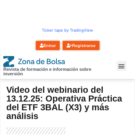
contenido
Ticker tape by TradingView
Entrar
Registrarse
Revista de formación e información sobre
inversión
Video del webinario del
13.12.25: Operativa Práctica
del ETF 3BAL (X3) y más
análisis