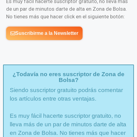
Es muy fácil hacerte suscriptor gratuito, no lleva más
de un par de minutos darte de alta en Zona de Bolsa.
No tienes más que hacer click en el siguiente botón:
Suscribirme a la Newsletter
¿Todavía no eres suscriptor de Zona de
Bolsa?
Siendo suscriptor gratuito podrás comentar
los artículos entre otras ventajas.
Es muy fácil hacerte suscriptor gratuito, no
lleva más de un par de minutos darte de alta
en Zona de Bolsa. No tienes más que hacer