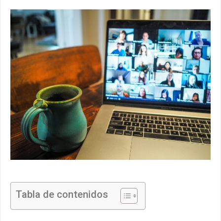
Tabla de contenidos