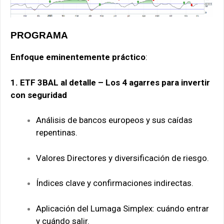
PROGRAMA
Enfoque eminentemente práctico
:
1. ETF 3BAL al detalle – Los 4 agarres para invertir
con seguridad
Análisis de bancos europeos y sus caídas
repentinas.
Valores Directores y diversificación de riesgo.
Índices clave y confirmaciones indirectas.
Aplicación del Lumaga Simplex: cuándo entrar
y cuándo salir.