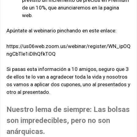
de un 10%, que anunciaremos en la pagina
web.
Apúntate al webinario pinchando en este enlace:
https://us06web.zoom.us/webinar/register/WN_ipOQ
ngCbTle1iDlhQfkTOQ
Si pasas esta información a 10 amigos, seguro que 3
de ellos te lo van a agradecer toda la vida y nosotros
os vamos a aplicar dos cupones, uno al presentados y
otro al presentado.
Nuestro lema de siempre: Las bolsas
son impredecibles, pero no son
anárquicas.