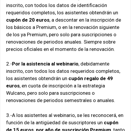
inscrito, con todos los datos de identificación
requeridos completos, los asistentes obtendrán un
cupón de 20 euros
, a descontar en la inscripción de
los básicos a Premium, o en la renovación siguiente
de los ya Premium, pero solo para suscripciones o
renovaciones de periodos anuales. Siempre sobre
precios oficiales en el momento de la renovación.
2.-
Por la asistencia al webinario
, debidamente
inscrito, con todos los datos requeridos completos,
los asistentes obtendrán un
cupón regalo de 49
euros
, en cuota de inscripción a la estrategia
Wulcano, pero solo para suscripciones o
renovaciones de periodos semestrales o anuales.
3.-A los asistentes al webinario, se les reconocerá, en
función de la antigüedad de suscriptores un
cupón
de 15 euros, por año de suscripción Premium
, tanto