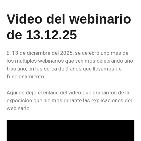
Video del webinario
de 13.12.25
El 13 de diciembre del 2025, se celebró uno mas de
los multiples webinarios que venimos celebrando año
tras año, en los cerca de 9 años que llevamos de
funcionamiento.
Aquí os dejo el enlace del video que grabamos de la
exposicion que hicimos durante las explicaciones del
webinario.