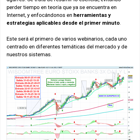
perder tiempo en teoría que ya se encuentra en
Internet, y enfocándonos en
herramientas y
estrategias aplicables desde el primer minuto
.
Este será el primero de varios webinarios, cada uno
centrado en diferentes temáticas del mercado y de
nuestros sistemas.