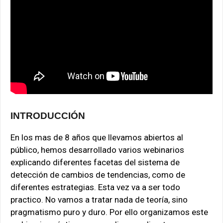
INTRODUCCIÓN
En los mas de 8 años que llevamos abiertos al
público, hemos desarrollado varios webinarios
explicando diferentes facetas del sistema de
detección de cambios de tendencias, como de
diferentes estrategias. Esta vez va a ser todo
practico. No vamos a tratar nada de teoría, sino
pragmatismo puro y duro. Por ello organizamos este