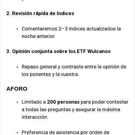
2. Revisión rápida de índices
Comentaremos 2–3 índices actualizados la
noche anterior.
3. Opinión conjunta sobre los ETF Wulcanos
Repaso general y contraste entre la opinión de
los ponentes y la vuestra.
AFORO
Limitado a
200 personas
para poder contestar
a todas las preguntas y asegurar la máxima
interacción.
Preferencia de asistencia por orden de