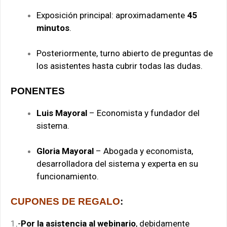
Exposición principal: aproximadamente
45
minutos
.
Posteriormente, turno abierto de preguntas de
los asistentes hasta cubrir todas las dudas.
PONENTES
Luis Mayoral
– Economista y fundador del
sistema.
Gloria Mayoral
– Abogada y economista,
desarrolladora del sistema y experta en su
funcionamiento.
CUPONES DE REGALO
:
1
.-
Por la asistencia al webinario
, debidamente