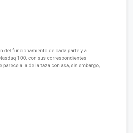
ión del funcionamiento de cada parte y a
l Nasdaq 100, con sus correspondientes
 parece a la de la taza con asa, sin embargo,