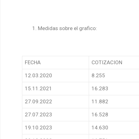
Medidas sobre el grafico:
FECHA
COTIZACION
12.03.2020
8.255
15.11.2021
16.283
27.09.2022
11.882
27.07.2023
16.528
19.10.2023
14.630