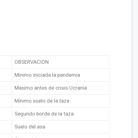
OBSERVACION
Minimo iniciada la pandemia
Maximo antes de crisis Ucrania
Minimo suelo de la taza
Segundo borde de la taza
Suelo del asa