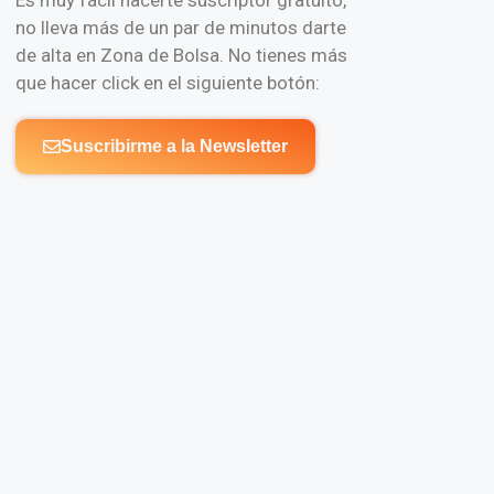
no lleva más de un par de minutos darte
de alta en Zona de Bolsa. No tienes más
que hacer click en el siguiente botón:
Suscribirme a la Newsletter