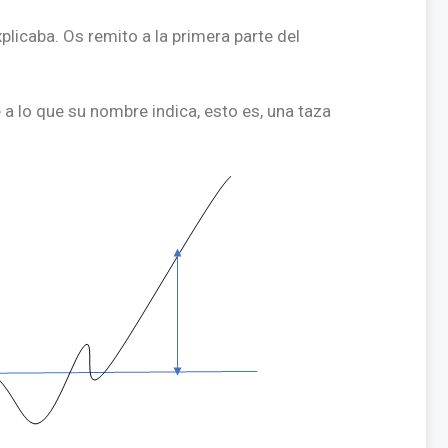
plicaba. Os remito a la primera parte del
a lo que su nombre indica, esto es, una taza