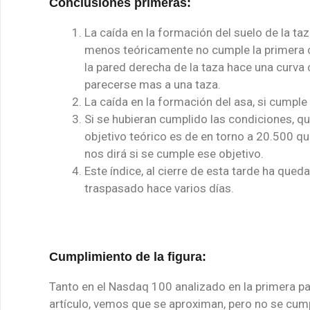
Conclusiones primeras:
La caída en la formación del suelo de la ta
menos teóricamente no cumple la primera co
la pared derecha de la taza hace una curva
parecerse mas a una taza.
La caída en la formación del asa, si cumple 
Si se hubieran cumplido las condiciones, 
objetivo teórico es de en torno a 20.500 q
nos dirá si se cumple ese objetivo.
Este índice, al cierre de esta tarde ha queda
traspasado hace varios días.
Cumplimiento de la figura:
Tanto en el Nasdaq 100 analizado en la primera pa
artículo, vemos que se aproximan, pero no se cum