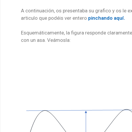
A continuación, os presentaba su grafico y os le ex
articulo que podéis ver entero
pinchando aquí.
Esquemáticamente, la figura responde claramente 
con un asa. Veámosla: