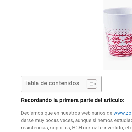
Tabla de contenidos
Recordando la primera parte del articulo:
Decíamos que en nuestros webinarios de
www.zon
darse muy pocas veces, aunque si hemos estudiad
resistencias, soportes, HCH normal e invertido, etc,