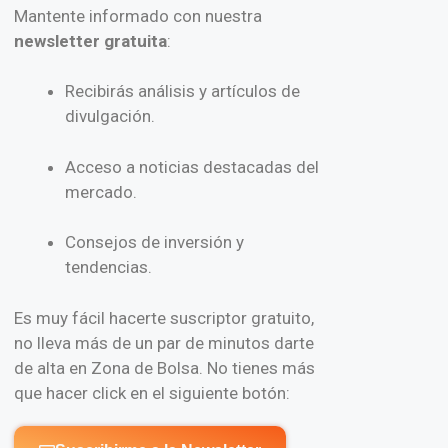
Mantente informado con nuestra
newsletter gratuita
:
Recibirás análisis y artículos de
divulgación.
Acceso a noticias destacadas del
mercado.
Consejos de inversión y
tendencias.
Es muy fácil hacerte suscriptor gratuito,
no lleva más de un par de minutos darte
de alta en Zona de Bolsa. No tienes más
que hacer click en el siguiente botón: