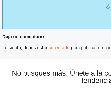
¿
Deja un comentario
Lo siento, debes estar
conectado
para publicar un co
No busques más. Únete a la 
tendencia