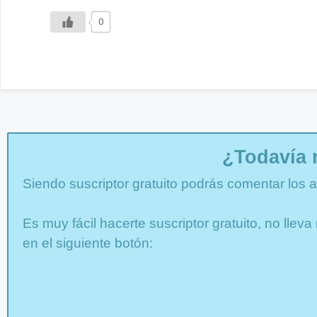
0
¿Todavía 
Siendo suscriptor gratuito podrás comentar los ar
Es muy fácil hacerte suscriptor gratuito, no lle
en el siguiente botón: