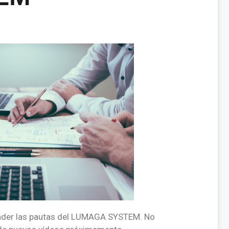
tender las pautas del LUMAGA SYSTEM. No