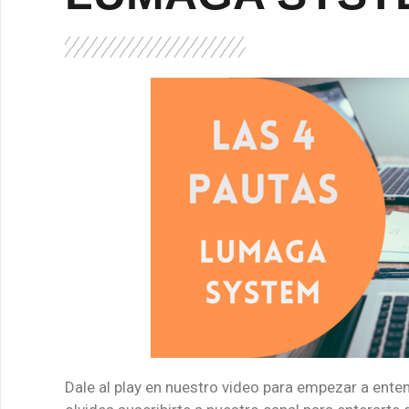
Dale al play en nuestro video para empezar a en