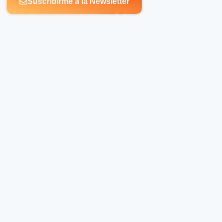
Suscribirme a la Newsletter