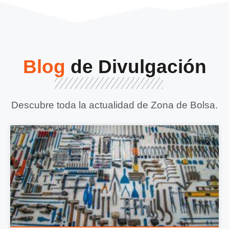
Blog
de Divulgación
Descubre toda la actualidad de Zona de Bolsa.