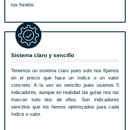
tus fondos.
Sistema claro y sencillo
Tenemos un sistema claro pues solo nos fijamos
en el precio que hace un índice o un valor
concreto. A la vez es sencillo pues usamos 5
indicadores, aunque en realidad las guías nos las
marcan solo dos de ellos. Son indicadores
sencillos que los hemos optimizados para cada
índice o valor.