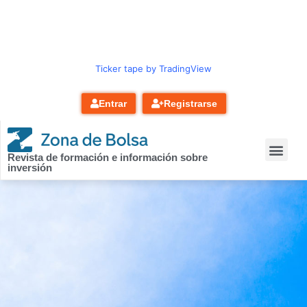
contenido
Ticker tape by TradingView
Entrar
Registrarse
Revista de formación e información sobre
inversión