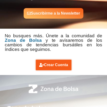
Suscribirme a la Newsletter
No busques más. Únete a la comunidad de
Zona de Bolsa
y te avisaremos de los
cambios de tendencias bursátiles en los
índices que seguimos.
Crear Cuenta