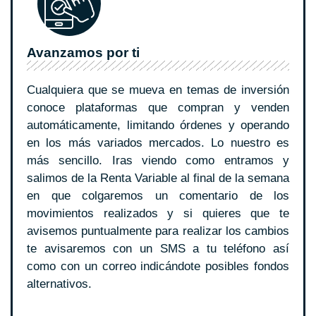
Avanzamos por ti
Cualquiera que se mueva en temas de inversión
conoce plataformas que compran y venden
automáticamente, limitando órdenes y operando
en los más variados mercados. Lo nuestro es
más sencillo. Iras viendo como entramos y
salimos de la Renta Variable al final de la semana
en que colgaremos un comentario de los
movimientos realizados y si quieres que te
avisemos puntualmente para realizar los cambios
te avisaremos con un SMS a tu teléfono así
como con un correo indicándote posibles fondos
alternativos.