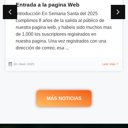
Entrada a la pagina Web
Introducción En Semana Santa del 2025
cumplimos 8 años de la salida al público de
nuestra pagina web, y habeis sido muchos mas
de 1.000 los suscriptores registrados en
nuestra pagina. Una vez registrados con una
dirección de correo, esa ...
Leer más
20 / Abril / 2025
///
MÁS NOTICIAS