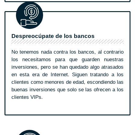
Despreocúpate de los bancos
No tenemos nada contra los bancos, al contrario
los necesitamos para que guarden nuestras
inversiones, pero se han quedado algo atrasados
en esta era de Internet. Siguen tratando a los
clientes como menores de edad, escondiendo las
buenas inversiones que solo se las ofrecen a los
clientes VIPs.