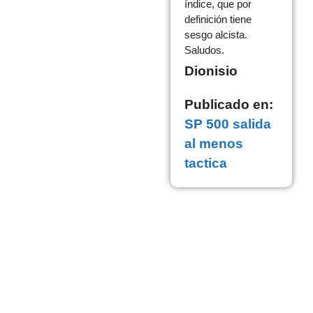
índice, que por
definición tiene
sesgo alcista.
Saludos.
Dionisio
Publicado en:
SP 500 salida
al menos
tactica