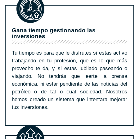
Gana tiempo gestionando las
inversiones
Tu tiempo es para que le disfrutes si estas activo
trabajando en tu profesión, que es lo que más
provecho te da, y si estas jubilado paseando o
viajando. No tendrás que leerte la prensa
económica, ni estar pendiente de las noticias del
petróleo o de tal o cual sociedad. Nosotros
hemos creado un sistema que intentara mejorar
tus inversiones.