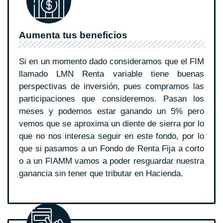
Aumenta tus beneficios
Si en un momento dado consideramos que el FIM
llamado LMN Renta variable tiene buenas
perspectivas de inversión, pues compramos las
participaciones que consideremos. Pasan los
meses y podemos estar ganando un 5% pero
vemos que se aproxima un diente de sierra por lo
que no nos interesa seguir en este fondo, por lo
que si pasamos a un Fondo de Renta Fija a corto
o a un FIAMM vamos a poder resguardar nuestra
ganancia sin tener que tributar en Hacienda.