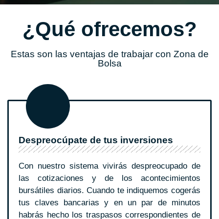
¿Qué ofrecemos?
Estas son las ventajas de trabajar con Zona de
Bolsa
Despreocúpate de tus inversiones
Con nuestro sistema vivirás despreocupado de
las cotizaciones y de los acontecimientos
bursátiles diarios. Cuando te indiquemos cogerás
tus claves bancarias y en un par de minutos
habrás hecho los traspasos correspondientes de