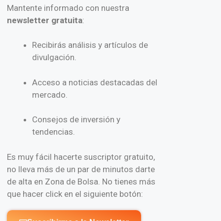
Mantente informado con nuestra
newsletter gratuita
:
Recibirás análisis y artículos de
divulgación.
Acceso a noticias destacadas del
mercado.
Consejos de inversión y
tendencias.
Es muy fácil hacerte suscriptor gratuito,
no lleva más de un par de minutos darte
de alta en Zona de Bolsa. No tienes más
que hacer click en el siguiente botón: