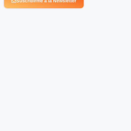
Suscribirme a la Newsletter