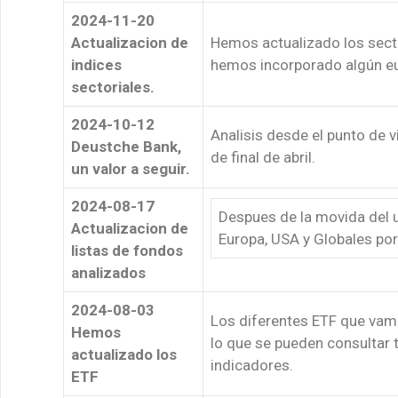
2024-11-20
Actualizacion de
Hemos actualizado los sect
indices
hemos incorporado algún e
sectoriales.
2024-10-12
Analisis desde el punto de v
Deustche Bank,
de final de abril.
un valor a seguir.
2024-08-17
Despues de la movida del 
Actualizacion de
Europa, USA y Globales por
listas de fondos
analizados
2024-08-03
Los diferentes ETF que vam
Hemos
lo que se pueden consultar 
actualizado los
indicadores.
ETF