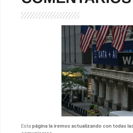
Esta
página la iremos actualizando con todas la