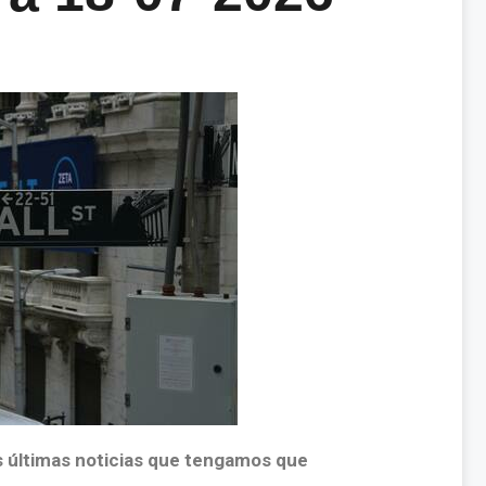
s últimas noticias que tengamos que