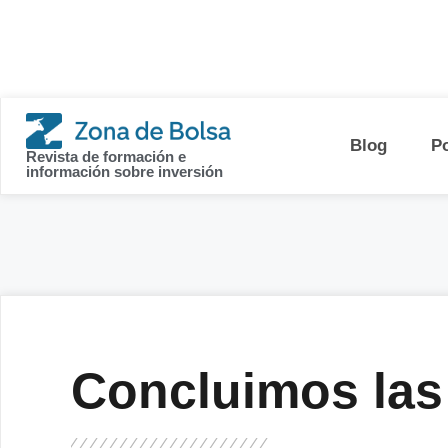
contenido
Blog
P
Revista de formación e
información sobre inversión
Concluimos las