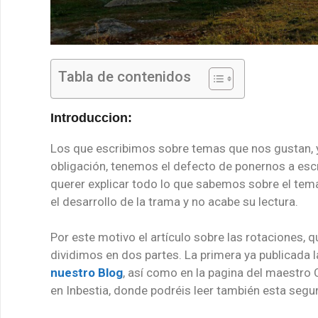
Tabla de contenidos
Introduccion:
Los que escribimos sobre temas que nos gustan, y
obligación, tenemos el defecto de ponernos a escri
querer explicar todo lo que sabemos sobre el tema,
el desarrollo de la trama y no acabe su lectura.
Por este motivo el artículo sobre las rotaciones, 
dividimos en dos partes. La primera ya publicada 
nuestro Blog
, así como en la pagina del maestro 
en Inbestia, donde podréis leer también esta segu