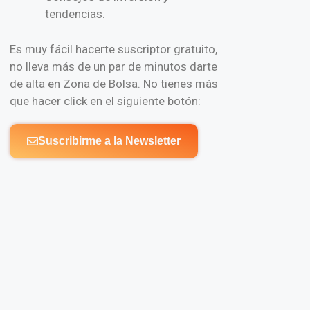
tendencias.
Es muy fácil hacerte suscriptor gratuito,
no lleva más de un par de minutos darte
de alta en Zona de Bolsa. No tienes más
que hacer click en el siguiente botón:
Suscribirme a la Newsletter