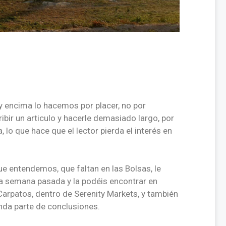
 encima lo hacemos por placer, no por
bir un articulo y hacerle demasiado largo, por
 lo que hace que el lector pierda el interés en
que entendemos, que faltan en las Bolsas, le
la semana pasada y la podéis encontrar en
Carpatos, dentro de Serenity Markets, y también
nda parte de conclusiones.