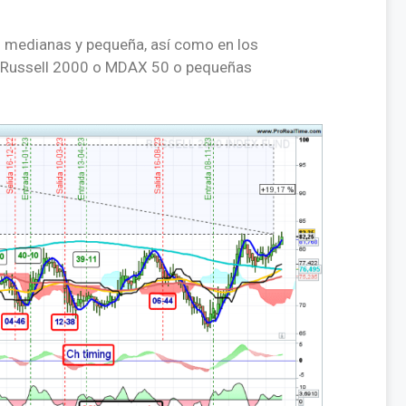
 medianas y pequeña, así como en los
 Russell 2000 o MDAX 50 o pequeñas