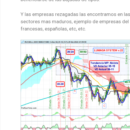
Y las empresas rezagadas las encontramos en las
sectores mas maduros, ejemplo de empresas del
francesas, españolas, etc, etc.