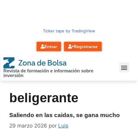
contenido
Ticker tape by TradingView
Entrar
Registrarse
Revista de formación e información sobre
inversión
beligerante
Saliendo en las caidas, se gana mucho
29 marzo 2026
por
Luis