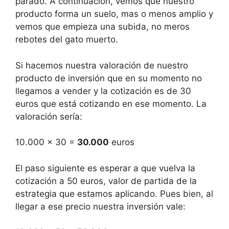
parado. A continuación, vemos que nuestro
producto forma un suelo, mas o menos amplio y
vemos que empieza una subida, no meros
rebotes del gato muerto.
Si hacemos nuestra valoración de nuestro
producto de inversión que en su momento no
llegamos a vender y la cotización es de 30
euros que está cotizando en ese momento. La
valoración sería:
10.000 x 30 =
30.000
euros
El paso siguiente es esperar a que vuelva la
cotización a 50 euros, valor de partida de la
estrategia que estamos aplicando. Pues bien, al
llegar a ese precio nuestra inversión vale: