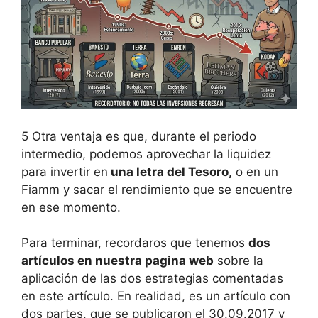
5 Otra ventaja es que, durante el periodo
intermedio, podemos aprovechar la liquidez
para invertir en
una letra del Tesoro,
o en un
Fiamm y sacar el rendimiento que se encuentre
en ese momento.
Para terminar, recordaros que tenemos
dos
artículos en nuestra pagina web
sobre la
aplicación de las dos estrategias comentadas
en este artículo. En realidad, es un artículo con
dos partes, que se publicaron el 30.09.2017 y