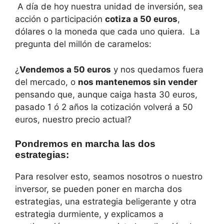
A día de hoy nuestra unidad de inversión, sea
acción o participación
cotiza a 50 euros
,
dólares o la moneda que cada uno quiera. La
pregunta del millón de caramelos:
¿
Vendemos a 50 euros
y nos quedamos fuera
del mercado, o
nos mantenemos sin vender
pensando que, aunque caiga hasta 30 euros,
pasado 1 ó 2 años la cotización volverá a 50
euros, nuestro precio actual?
Pondremos en marcha las dos
estrategias:
Para resolver esto, seamos nosotros o nuestro
inversor, se pueden poner en marcha dos
estrategias, una estrategia beligerante y otra
estrategia durmiente, y explicamos a