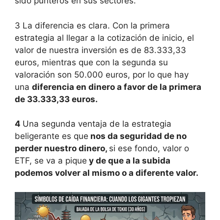
sido punteros en sus sectores.
3 La diferencia es clara. Con la primera
estrategia al llegar a la cotización de inicio, el
valor de nuestra inversión es de 83.333,33
euros, mientras que con la segunda su
valoración son 50.000 euros, por lo que hay
una
diferencia en dinero a favor de la primera
de 33.333,33 euros.
4
Una segunda ventaja de la estrategia
beligerante es que
nos da seguridad de no
perder nuestro dinero,
si ese fondo, valor o
ETF, se va a pique
y de que a la subida
podemos volver al mismo o a diferente valor.