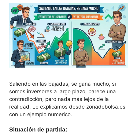
Saliendo en las bajadas, se gana mucho, si
somos inversores a largo plazo, parece una
contradicción, pero nada más lejos de la
realidad. Lo explicamos desde zonadebolsa.es
con un ejemplo numerico.
Situación de partida
: