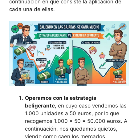
continuación en que consiste la aplicación de
cada una de ellas.
Operamos con la estrategia
beligerante
, en cuyo caso vendemos las
1.000 unidades a 50 euros, por lo que
recogemos 1.000 x 50 = 50.000 euros. A
continuación, nos quedamos quietos,
viendo como caen los mercados.