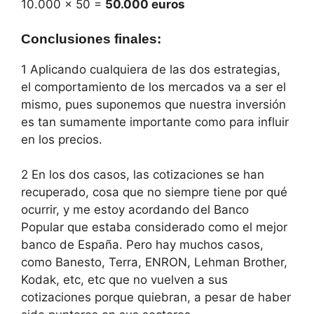
10.000 x 50 =
50.000 euros
Conclusiones finales
:
1 Aplicando cualquiera de las dos estrategias,
el comportamiento de los mercados va a ser el
mismo, pues suponemos que nuestra inversión
es tan sumamente importante como para influir
en los precios.
2 En los dos casos, las cotizaciones se han
recuperado, cosa que no siempre tiene por qué
ocurrir, y me estoy acordando del Banco
Popular que estaba considerado como el mejor
banco de España. Pero hay muchos casos,
como Banesto, Terra, ENRON, Lehman Brother,
Kodak, etc, etc que no vuelven a sus
cotizaciones porque quiebran, a pesar de haber