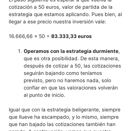
cotización a 50 euros, valor de partida de la
estrategia que estamos aplicando. Pues bien, al
llegar a ese precio nuestra inversión vale:
16.666,66 x 50 =
83.333,33 euros
Operamos con la estrategia durmiente
,
que es otra posibilidad. De esta manera,
después de cotizar a 50, las cotizaciones
seguirán bajando como teníamos
previsto, pero no haremos nada, solo
confiar en que las valoraciones volverán
al punto de inicio.
Igual que con la estrategia beligerante, siempre
que llueve ha escampado, y lo mismo, siempre
que han bajado las cotizaciones también han