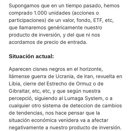
Supongamos que en un tiempo pasado, hemos
comprado 1.000 unidades (acciones o
participaciones) de un valor, fondo, ETF, etc,
que llamaremos genéricamente nuestro
producto de inversión, y del que ni nos
acordamos de precio de entrada.
Situación actual
:
Aparecen cisnes negros en el horizonte,
llámense guerra de Ucrania, de Iran, revuelta en
Libia, cierre del Estrecho de Ormuz o de
Gibraltar, etc, etc, y que según nuestra
percepció, siguiendo al Lumaga System, o a
cualquier otro sistema de deteccion de cambios
de tendencias, nos hace pensar que la
situación económica venidera va a afectar
negativamente a nuestro producto de inversión.