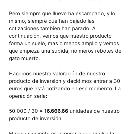
Pero siempre que llueve ha escampado, y lo
mismo, siempre que han bajado las
cotizaciones también han parado. A
continuación, vemos que nuestro producto
forma un suelo, mas o menos amplio y vemos
que empieza una subida, no meros rebotes del
gato muerto.
Hacemos nuestra valoración de nuestro
producto de inversión y decidimos entrar a 30
euros que está cotizando en ese momento. La
operación sería:
50.000 / 30 =
16.666,66
unidades de nuestro
producto de inversión
El paso siguiente es esperar a que vuelva la