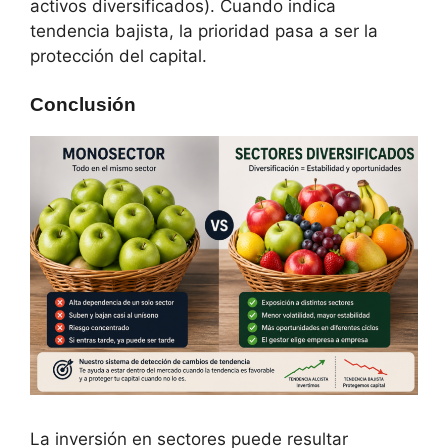
activos diversificados). Cuando indica
tendencia bajista, la prioridad pasa a ser la
protección del capital.
Conclusión
La inversión en sectores puede resultar