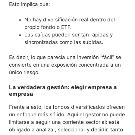
Esto implica que:
No hay diversificación real dentro del
propio fondo o ETF.
Las caídas pueden ser tan rápidas y
sincronizadas como las subidas.
Es decir, lo que parecía una inversión “fácil” se
convierte en una exposición concentrada a un
único riesgo.
La verdadera gestión: elegir empresa a
empresa
Frente a esto, los fondos diversificados ofrecen
un enfoque más sólido. Aquí el gestor no puede
limitarse a seguir una corriente sectorial: está
obligado a analizar, seleccionar y decidir, tanto