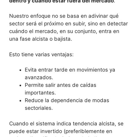
dentro y cuándo estar fuera del mercado
.
Nuestro enfoque no se basa en adivinar qué
sector será el próximo en subir, sino en detectar
cuándo el mercado, en su conjunto, entra en
una fase alcista o bajista.
Esto tiene varias ventajas:
Evita entrar tarde en movimientos ya
avanzados.
Permite salir antes de caídas
importantes.
Reduce la dependencia de modas
sectoriales.
Cuando el sistema indica tendencia alcista, se
puede estar invertido (preferiblemente en