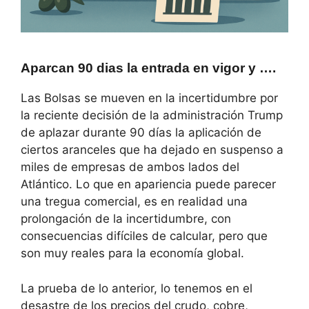
Aparcan 90 dias la entrada en vigor y ….
Las Bolsas se mueven en la incertidumbre por
la reciente decisión de la administración Trump
de aplazar durante 90 días la aplicación de
ciertos aranceles que ha dejado en suspenso a
miles de empresas de ambos lados del
Atlántico. Lo que en apariencia puede parecer
una tregua comercial, es en realidad una
prolongación de la incertidumbre, con
consecuencias difíciles de calcular, pero que
son muy reales para la economía global.
La prueba de lo anterior, lo tenemos en el
desastre de los precios del crudo, cobre,