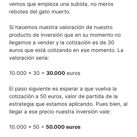
vemos que empieza una subida, no meros
rebotes del gato muerto.
Si hacemos nuestra valoración de nuestro
producto de inversión que en su momento no
llegamos a vender y la cotización es de 30
euros que está cotizando en ese momento. La
valoración sería:
10.000 x 30 =
30.000
euros
El paso siguiente es esperar a que vuelva la
cotización a 50 euros, valor de partida de la
estrategia que estamos aplicando. Pues bien, al
llegar a ese precio nuestra inversión vale:
10.000 x 50 =
50.000 euros