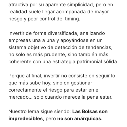
atractiva por su aparente simplicidad, pero en
realidad suele llegar acompañada de mayor
riesgo y peor control del timing.
Invertir de forma diversificada, analizando
empresas una a una y apoyándose en un
sistema objetivo de detección de tendencias,
no solo es más prudente, sino también más
coherente con una estrategia patrimonial sólida.
Porque al final, invertir no consiste en seguir lo
que más sube hoy, sino en gestionar
correctamente el riesgo para estar en el
mercado… solo cuando merece la pena estar.
Nuestro lema sigue siendo:
Las Bolsas son
impredecibles
, pero
no son anárquicas.