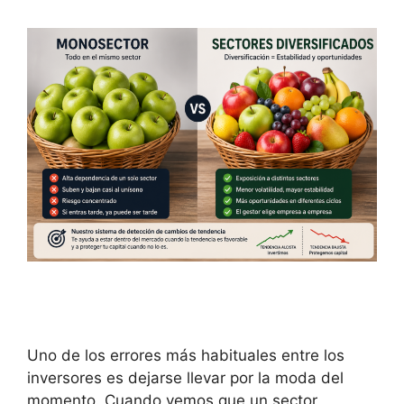
Uno de los errores más habituales entre los
inversores es dejarse llevar por la moda del
momento. Cuando vemos que un sector