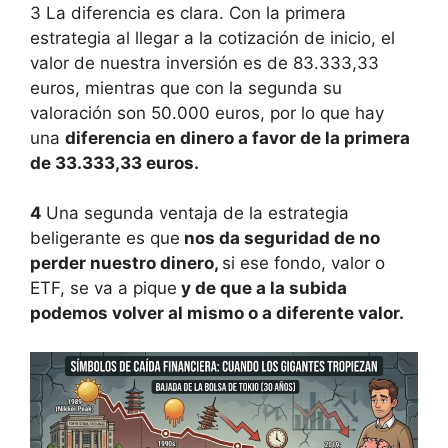
3 La diferencia es clara. Con la primera
estrategia al llegar a la cotización de inicio, el
valor de nuestra inversión es de 83.333,33
euros, mientras que con la segunda su
valoración son 50.000 euros, por lo que hay
una
diferencia en dinero a favor de la primera
de 33.333,33 euros.
4
Una segunda ventaja de la estrategia
beligerante es que
nos da seguridad de no
perder nuestro dinero,
si ese fondo, valor o
ETF, se va a pique
y de que a la subida
podemos volver al mismo o a diferente valor.