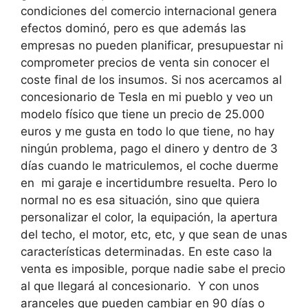
condiciones del comercio internacional genera
efectos dominó, pero es que además las
empresas no pueden planificar, presupuestar ni
comprometer precios de venta sin conocer el
coste final de los insumos. Si nos acercamos al
concesionario de Tesla en mi pueblo y veo un
modelo físico que tiene un precio de 25.000
euros y me gusta en todo lo que tiene, no hay
ningún problema, pago el dinero y dentro de 3
días cuando le matriculemos, el coche duerme
en mi garaje e incertidumbre resuelta. Pero lo
normal no es esa situación, sino que quiera
personalizar el color, la equipación, la apertura
del techo, el motor, etc, etc, y que sean de unas
características determinadas. En este caso la
venta es imposible, porque nadie sabe el precio
al que llegará al concesionario. Y con unos
aranceles que pueden cambiar en 90 días o