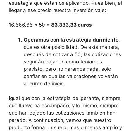
estrategia que estamos aplicando. Pues bien, al
llegar a ese precio nuestra inversión vale:
16.666,66 x 50 =
83.333,33 euros
Operamos con la estrategia durmiente
,
que es otra posibilidad. De esta manera,
después de cotizar a 50, las cotizaciones
seguirán bajando como teníamos
previsto, pero no haremos nada, solo
confiar en que las valoraciones volverán
al punto de inicio.
Igual que con la estrategia beligerante, siempre
que llueve ha escampado, y lo mismo, siempre
que han bajado las cotizaciones también han
parado. A continuación, vemos que nuestro
producto forma un suelo, mas o menos amplio y