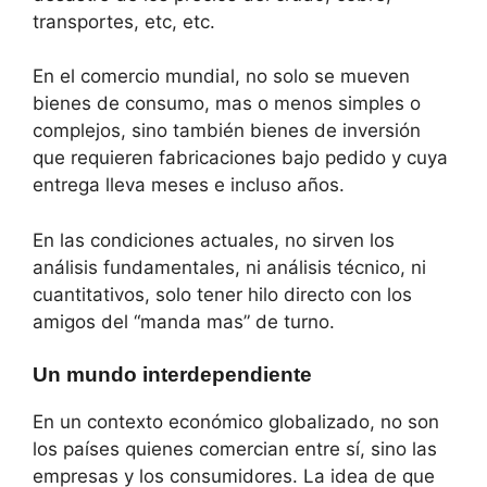
transportes, etc, etc.
En el comercio mundial, no solo se mueven
bienes de consumo, mas o menos simples o
complejos, sino también bienes de inversión
que requieren fabricaciones bajo pedido y cuya
entrega lleva meses e incluso años.
En las condiciones actuales, no sirven los
análisis fundamentales, ni análisis técnico, ni
cuantitativos, solo tener hilo directo con los
amigos del “manda mas” de turno.
Un mundo interdependiente
En un contexto económico globalizado, no son
los países quienes comercian entre sí, sino las
empresas y los consumidores. La idea de que