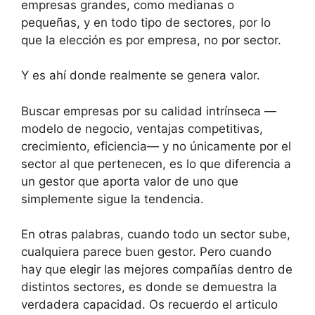
empresas grandes, como medianas o
pequeñas, y en todo tipo de sectores, por lo
que la elección es por empresa, no por sector.
Y es ahí donde realmente se genera valor.
Buscar empresas por su calidad intrínseca —
modelo de negocio, ventajas competitivas,
crecimiento, eficiencia— y no únicamente por el
sector al que pertenecen, es lo que diferencia a
un gestor que aporta valor de uno que
simplemente sigue la tendencia.
En otras palabras, cuando todo un sector sube,
cualquiera parece buen gestor. Pero cuando
hay que elegir las mejores compañías dentro de
distintos sectores, es donde se demuestra la
verdadera capacidad. Os recuerdo el articulo