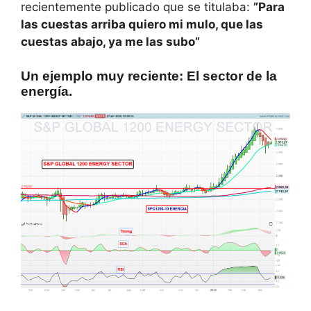
recientemente publicado que se titulaba:
”Para
las cuestas arriba quiero mi mulo, que las
cuestas abajo, ya me las subo”
Un ejemplo muy reciente: El sector de la
energía.