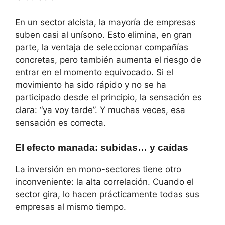
En un sector alcista, la mayoría de empresas
suben casi al unísono. Esto elimina, en gran
parte, la ventaja de seleccionar compañías
concretas, pero también aumenta el riesgo de
entrar en el momento equivocado. Si el
movimiento ha sido rápido y no se ha
participado desde el principio, la sensación es
clara: “ya voy tarde”. Y muchas veces, esa
sensación es correcta.
El efecto manada: subidas… y caídas
La inversión en mono-sectores tiene otro
inconveniente: la alta correlación. Cuando el
sector gira, lo hacen prácticamente todas sus
empresas al mismo tiempo.