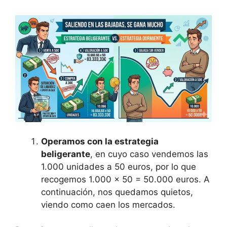
Operamos con la estrategia
beligerante
, en cuyo caso vendemos las
1.000 unidades a 50 euros, por lo que
recogemos 1.000 x 50 = 50.000 euros. A
continuación, nos quedamos quietos,
viendo como caen los mercados.