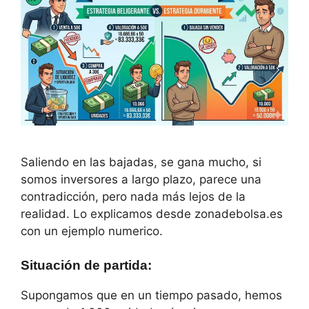
Saliendo en las bajadas, se gana mucho, si
somos inversores a largo plazo, parece una
contradicción, pero nada más lejos de la
realidad. Lo explicamos desde zonadebolsa.es
con un ejemplo numerico.
Situación de partida
:
Supongamos que en un tiempo pasado, hemos