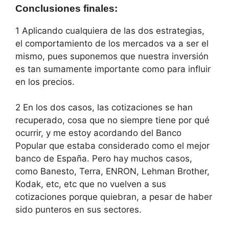
Conclusiones finales
:
1 Aplicando cualquiera de las dos estrategias,
el comportamiento de los mercados va a ser el
mismo, pues suponemos que nuestra inversión
es tan sumamente importante como para influir
en los precios.
2 En los dos casos, las cotizaciones se han
recuperado, cosa que no siempre tiene por qué
ocurrir, y me estoy acordando del Banco
Popular que estaba considerado como el mejor
banco de España. Pero hay muchos casos,
como Banesto, Terra, ENRON, Lehman Brother,
Kodak, etc, etc que no vuelven a sus
cotizaciones porque quiebran, a pesar de haber
sido punteros en sus sectores.