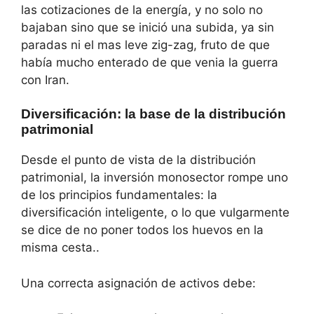
las cotizaciones de la energía, y no solo no
bajaban sino que se inició una subida, ya sin
paradas ni el mas leve zig-zag, fruto de que
había mucho enterado de que venia la guerra
con Iran.
Diversificación: la base de la distribución
patrimonial
Desde el punto de vista de la distribución
patrimonial, la inversión monosector rompe uno
de los principios fundamentales: la
diversificación inteligente, o lo que vulgarmente
se dice de no poner todos los huevos en la
misma cesta..
Una correcta asignación de activos debe: