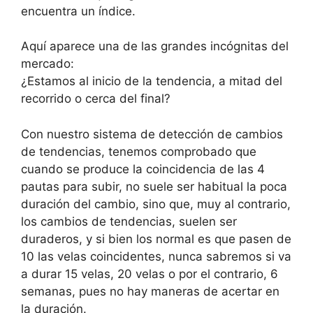
encuentra un índice.
Aquí aparece una de las grandes incógnitas del
mercado:
¿Estamos al inicio de la tendencia, a mitad del
recorrido o cerca del final?
Con nuestro sistema de detección de cambios
de tendencias, tenemos comprobado que
cuando se produce la coincidencia de las 4
pautas para subir, no suele ser habitual la poca
duración del cambio, sino que, muy al contrario,
los cambios de tendencias, suelen ser
duraderos, y si bien los normal es que pasen de
10 las velas coincidentes, nunca sabremos si va
a durar 15 velas, 20 velas o por el contrario, 6
semanas, pues no hay maneras de acertar en
la duración.