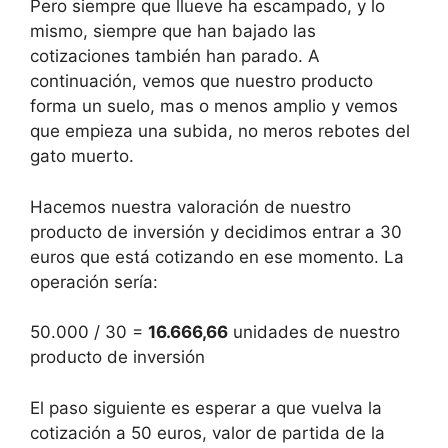
Pero siempre que llueve ha escampado, y lo
mismo, siempre que han bajado las
cotizaciones también han parado. A
continuación, vemos que nuestro producto
forma un suelo, mas o menos amplio y vemos
que empieza una subida, no meros rebotes del
gato muerto.
Hacemos nuestra valoración de nuestro
producto de inversión y decidimos entrar a 30
euros que está cotizando en ese momento. La
operación sería:
50.000 / 30 =
16.666,66
unidades de nuestro
producto de inversión
El paso siguiente es esperar a que vuelva la
cotización a 50 euros, valor de partida de la