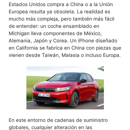
Estados Unidos compra a China o a la Unión
Europea resulta ya obsoleta. La realidad es
mucho más compleja, pero también más fácil
de entender: un coche ensamblado en
Míchigan lleva componentes de México,
Alemania, Japón y Corea. Un iPhone diseñado
en California se fabrica en China con piezas que
vienen desde Taiwán, Malasia o incluso Europa.
En este entorno de cadenas de suministro
globales, cualquier alteración en las