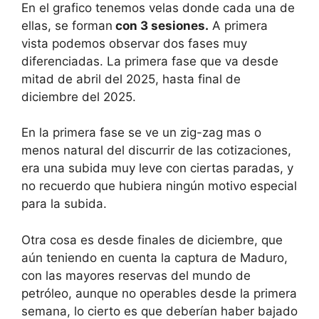
En el grafico tenemos velas donde cada una de
ellas, se forman
con 3 sesiones.
A primera
vista podemos observar dos fases muy
diferenciadas. La primera fase que va desde
mitad de abril del 2025, hasta final de
diciembre del 2025.
En la primera fase se ve un zig-zag mas o
menos natural del discurrir de las cotizaciones,
era una subida muy leve con ciertas paradas, y
no recuerdo que hubiera ningún motivo especial
para la subida.
Otra cosa es desde finales de diciembre, que
aún teniendo en cuenta la captura de Maduro,
con las mayores reservas del mundo de
petróleo, aunque no operables desde la primera
semana, lo cierto es que deberían haber bajado