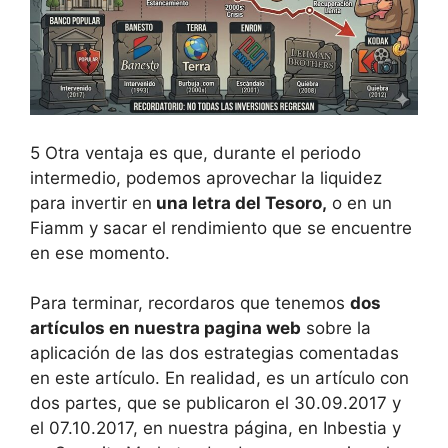
5 Otra ventaja es que, durante el periodo
intermedio, podemos aprovechar la liquidez
para invertir en
una letra del Tesoro,
o en un
Fiamm y sacar el rendimiento que se encuentre
en ese momento.
Para terminar, recordaros que tenemos
dos
artículos en nuestra pagina web
sobre la
aplicación de las dos estrategias comentadas
en este artículo. En realidad, es un artículo con
dos partes, que se publicaron el 30.09.2017 y
el 07.10.2017, en nuestra página, en Inbestia y