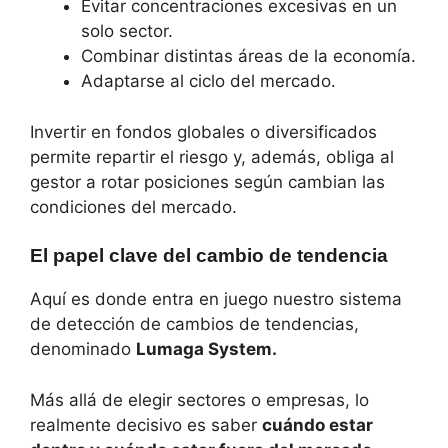
Evitar concentraciones excesivas en un
solo sector.
Combinar distintas áreas de la economía.
Adaptarse al ciclo del mercado.
Invertir en fondos globales o diversificados
permite repartir el riesgo y, además, obliga al
gestor a rotar posiciones según cambian las
condiciones del mercado.
El papel clave del cambio de tendencia
Aquí es donde entra en juego nuestro sistema
de detección de cambios de tendencias,
denominado
Lumaga System.
Más allá de elegir sectores o empresas, lo
realmente decisivo es saber
cuándo estar