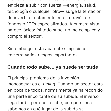
empieza a subir con fuerza —energía, salud,
tecnología o cualquier otro— surge la tentación
de invertir directamente en él a través de
fondos o ETFs especializados. A primera vista
parece lógico: “si todo sube, no me complico y
compro el sector”.
Sin embargo, esta aparente simplicidad
encierra varios riesgos importantes.
Cuando todo sube… ya puede ser tarde
El principal problema de la inversión
monosector es el
timing
. Cuando un sector está
en boca de todos, normalmente ya ha recorrido
una parte importante de su subida. El inversor
llega tarde, pero no lo sabe, porque nunca
sabemos en qué lugar de la subida se