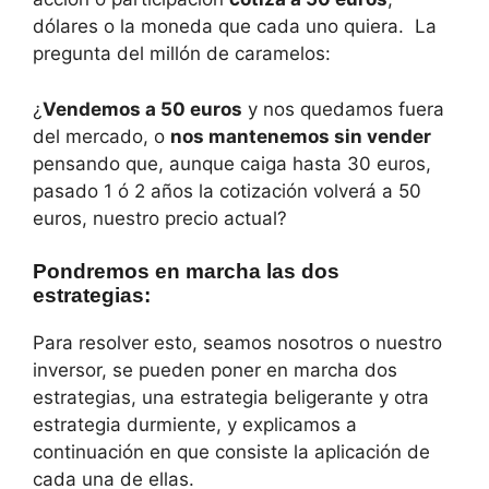
dólares o la moneda que cada uno quiera. La
pregunta del millón de caramelos:
¿
Vendemos a 50 euros
y nos quedamos fuera
del mercado, o
nos mantenemos sin vender
pensando que, aunque caiga hasta 30 euros,
pasado 1 ó 2 años la cotización volverá a 50
euros, nuestro precio actual?
Pondremos en marcha las dos
estrategias:
Para resolver esto, seamos nosotros o nuestro
inversor, se pueden poner en marcha dos
estrategias, una estrategia beligerante y otra
estrategia durmiente, y explicamos a
continuación en que consiste la aplicación de
cada una de ellas.