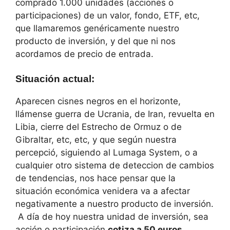
comprado 1.000 unidades (acciones o
participaciones) de un valor, fondo, ETF, etc,
que llamaremos genéricamente nuestro
producto de inversión, y del que ni nos
acordamos de precio de entrada.
Situación actual
:
Aparecen cisnes negros en el horizonte,
llámense guerra de Ucrania, de Iran, revuelta en
Libia, cierre del Estrecho de Ormuz o de
Gibraltar, etc, etc, y que según nuestra
percepció, siguiendo al Lumaga System, o a
cualquier otro sistema de deteccion de cambios
de tendencias, nos hace pensar que la
situación económica venidera va a afectar
negativamente a nuestro producto de inversión.
A día de hoy nuestra unidad de inversión, sea
acción o participación
cotiza a 50 euros
,