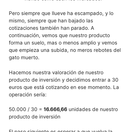
Pero siempre que llueve ha escampado, y lo
mismo, siempre que han bajado las
cotizaciones también han parado. A
continuación, vemos que nuestro producto
forma un suelo, mas o menos amplio y vemos
que empieza una subida, no meros rebotes del
gato muerto.
Hacemos nuestra valoración de nuestro
producto de inversión y decidimos entrar a 30
euros que está cotizando en ese momento. La
operación sería:
50.000 / 30 =
16.666,66
unidades de nuestro
producto de inversión
El paso siguiente es esperar a que vuelva la