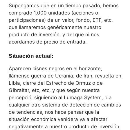
Supongamos que en un tiempo pasado, hemos
comprado 1.000 unidades (acciones o
participaciones) de un valor, fondo, ETF, etc,
que llamaremos genéricamente nuestro
producto de inversión, y del que ni nos
acordamos de precio de entrada.
Situación actual
:
Aparecen cisnes negros en el horizonte,
llámense guerra de Ucrania, de Iran, revuelta en
Libia, cierre del Estrecho de Ormuz o de
Gibraltar, etc, etc, y que según nuestra
percepció, siguiendo al Lumaga System, o a
cualquier otro sistema de deteccion de cambios
de tendencias, nos hace pensar que la
situación económica venidera va a afectar
negativamente a nuestro producto de inversión.