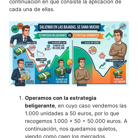
continuación en que consiste la aplicación de
cada una de ellas.
Operamos con la estrategia
beligerante
, en cuyo caso vendemos las
1.000 unidades a 50 euros, por lo que
recogemos 1.000 x 50 = 50.000 euros. A
continuación, nos quedamos quietos,
viendo como caen los mercados.