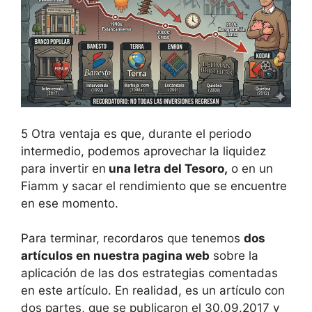
5 Otra ventaja es que, durante el periodo
intermedio, podemos aprovechar la liquidez
para invertir en
una letra del Tesoro,
o en un
Fiamm y sacar el rendimiento que se encuentre
en ese momento.
Para terminar, recordaros que tenemos
dos
artículos en nuestra pagina web
sobre la
aplicación de las dos estrategias comentadas
en este artículo. En realidad, es un artículo con
dos partes, que se publicaron el 30.09.2017 y