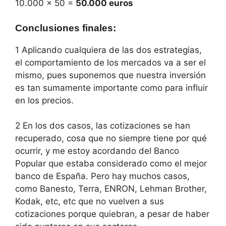
10.000 x 50 =
50.000 euros
Conclusiones finales
:
1 Aplicando cualquiera de las dos estrategias,
el comportamiento de los mercados va a ser el
mismo, pues suponemos que nuestra inversión
es tan sumamente importante como para influir
en los precios.
2 En los dos casos, las cotizaciones se han
recuperado, cosa que no siempre tiene por qué
ocurrir, y me estoy acordando del Banco
Popular que estaba considerado como el mejor
banco de España. Pero hay muchos casos,
como Banesto, Terra, ENRON, Lehman Brother,
Kodak, etc, etc que no vuelven a sus
cotizaciones porque quiebran, a pesar de haber