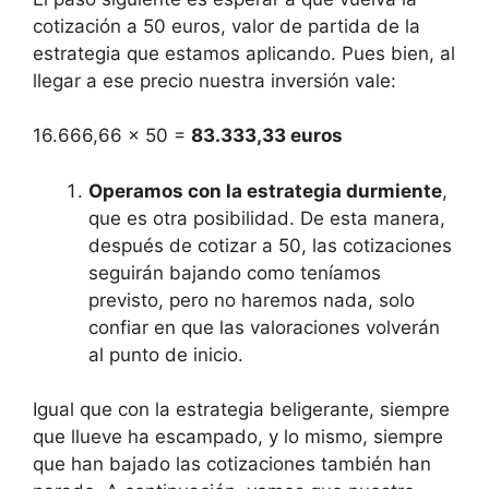
cotización a 50 euros, valor de partida de la
estrategia que estamos aplicando. Pues bien, al
llegar a ese precio nuestra inversión vale:
16.666,66 x 50 =
83.333,33 euros
Operamos con la estrategia durmiente
,
que es otra posibilidad. De esta manera,
después de cotizar a 50, las cotizaciones
seguirán bajando como teníamos
previsto, pero no haremos nada, solo
confiar en que las valoraciones volverán
al punto de inicio.
Igual que con la estrategia beligerante, siempre
que llueve ha escampado, y lo mismo, siempre
que han bajado las cotizaciones también han