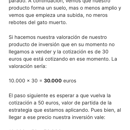
parado. A continuación, vemos que nuestro
producto forma un suelo, mas o menos amplio y
vemos que empieza una subida, no meros
rebotes del gato muerto.
Si hacemos nuestra valoración de nuestro
producto de inversión que en su momento no
llegamos a vender y la cotización es de 30
euros que está cotizando en ese momento. La
valoración sería:
10.000 x 30 =
30.000
euros
El paso siguiente es esperar a que vuelva la
cotización a 50 euros, valor de partida de la
estrategia que estamos aplicando. Pues bien, al
llegar a ese precio nuestra inversión vale: