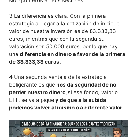
sido punteros en sus sectores.
3 La diferencia es clara. Con la primera
estrategia al llegar a la cotización de inicio, el
valor de nuestra inversión es de 83.333,33
euros, mientras que con la segunda su
valoración son 50.000 euros, por lo que hay
una
diferencia en dinero a favor de la primera
de 33.333,33 euros.
4
Una segunda ventaja de la estrategia
beligerante es que
nos da seguridad de no
perder nuestro dinero,
si ese fondo, valor o
ETF, se va a pique
y de que a la subida
podemos volver al mismo o a diferente valor.