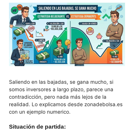
Saliendo en las bajadas, se gana mucho, si
somos inversores a largo plazo, parece una
contradicción, pero nada más lejos de la
realidad. Lo explicamos desde zonadebolsa.es
con un ejemplo numerico.
Situación de partida
: