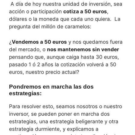
A día de hoy nuestra unidad de inversión, sea
acción o participación
cotiza a 50 euros
,
dólares o la moneda que cada uno quiera. La
pregunta del millón de caramelos:
¿
Vendemos a 50 euros
y nos quedamos fuera
del mercado, o
nos mantenemos sin vender
pensando que, aunque caiga hasta 30 euros,
pasado 1 ó 2 años la cotización volverá a 50
euros, nuestro precio actual?
Pondremos en marcha las dos
estrategias:
Para resolver esto, seamos nosotros o nuestro
inversor, se pueden poner en marcha dos
estrategias, una estrategia beligerante y otra
estrategia durmiente, y explicamos a