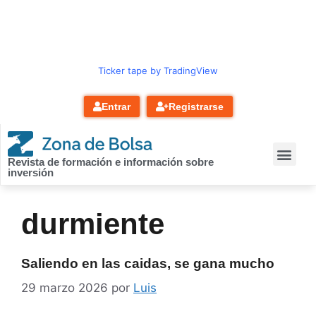
contenido
Ticker tape by TradingView
Entrar
Registrarse
Revista de formación e información sobre
inversión
durmiente
Saliendo en las caidas, se gana mucho
29 marzo 2026
por
Luis