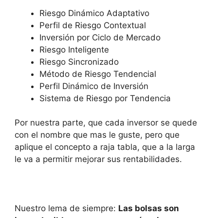
Riesgo Dinámico Adaptativo
Perfil de Riesgo Contextual
Inversión por Ciclo de Mercado
Riesgo Inteligente
Riesgo Sincronizado
Método de Riesgo Tendencial
Perfil Dinámico de Inversión
Sistema de Riesgo por Tendencia
Por nuestra parte, que cada inversor se quede
con el nombre que mas le guste, pero que
aplique el concepto a raja tabla, que a la larga
le va a permitir mejorar sus rentabilidades.
Nuestro lema de siempre:
Las bolsas son