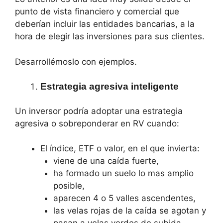
punto de vista financiero y comercial que
deberían incluir las entidades bancarias, a la
hora de elegir las inversiones para sus clientes.
Desarrollémoslo con ejemplos.
Estrategia agresiva inteligente
Un inversor podría adoptar una estrategia
agresiva o sobreponderar en RV cuando:
El índice, ETF o valor, en el que invierta:
viene de una caída fuerte,
ha formado un suelo lo mas amplio
posible,
aparecen 4 o 5 valles ascendentes,
las velas rojas de la caída se agotan y