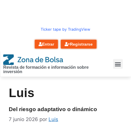
contenido
Ticker tape by TradingView
Entrar
Registrarse
Revista de formación e información sobre
inversión
Luis
Del riesgo adaptativo o dinámico
7 junio 2026
por
Luis