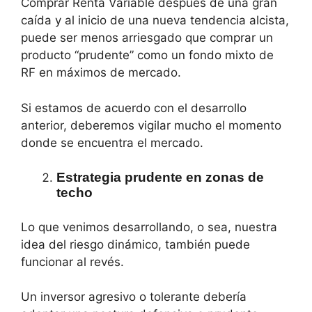
Comprar Renta Variable después de una gran
caída y al inicio de una nueva tendencia alcista,
puede ser menos arriesgado que comprar un
producto “prudente” como un fondo mixto de
RF en máximos de mercado.
Si estamos de acuerdo con el desarrollo
anterior, deberemos vigilar mucho el momento
donde se encuentra el mercado.
Estrategia prudente en zonas de
techo
Lo que venimos desarrollando, o sea, nuestra
idea del riesgo dinámico, también puede
funcionar al revés.
Un inversor agresivo o tolerante debería