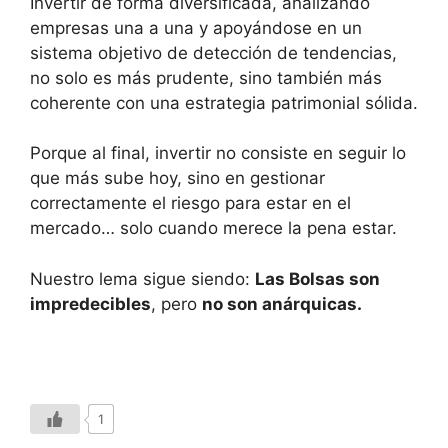
Invertir de forma diversificada, analizando
empresas una a una y apoyándose en un
sistema objetivo de detección de tendencias,
no solo es más prudente, sino también más
coherente con una estrategia patrimonial sólida.
Porque al final, invertir no consiste en seguir lo
que más sube hoy, sino en gestionar
correctamente el riesgo para estar en el
mercado… solo cuando merece la pena estar.
Nuestro lema sigue siendo:
Las Bolsas son
impredecibles
, pero
no son anárquicas.
1