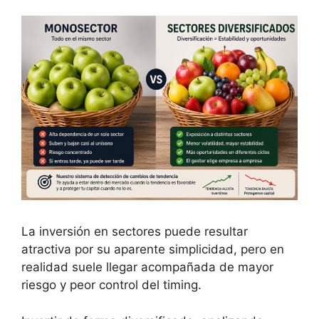
La inversión en sectores puede resultar
atractiva por su aparente simplicidad, pero en
realidad suele llegar acompañada de mayor
riesgo y peor control del timing.