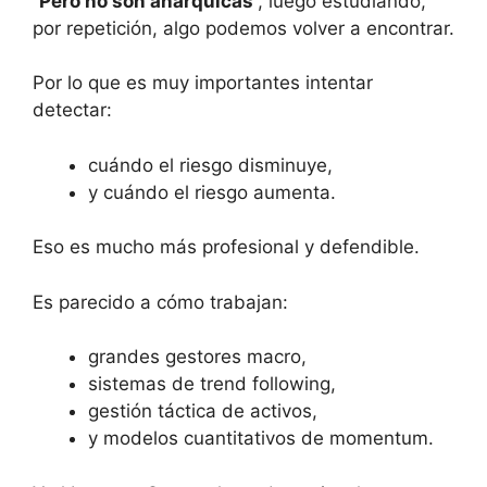
“
Pero no son anárquicas
”, luego estudiando,
por repetición, algo podemos volver a encontrar.
Por lo que es muy importantes intentar
detectar:
cuándo el riesgo disminuye,
y cuándo el riesgo aumenta.
Eso es mucho más profesional y defendible.
Es parecido a cómo trabajan:
grandes gestores macro,
sistemas de trend following,
gestión táctica de activos,
y modelos cuantitativos de momentum.