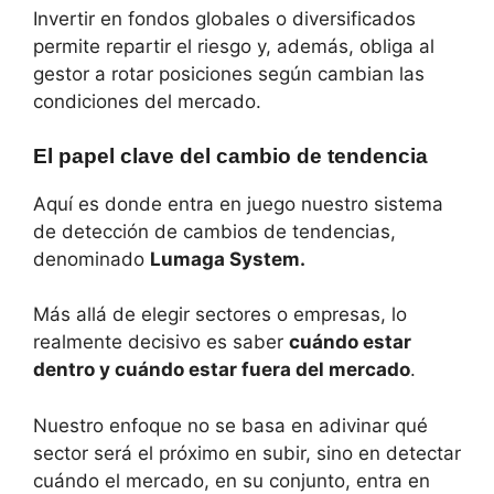
Invertir en fondos globales o diversificados
permite repartir el riesgo y, además, obliga al
gestor a rotar posiciones según cambian las
condiciones del mercado.
El papel clave del cambio de tendencia
Aquí es donde entra en juego nuestro sistema
de detección de cambios de tendencias,
denominado
Lumaga System.
Más allá de elegir sectores o empresas, lo
realmente decisivo es saber
cuándo estar
dentro y cuándo estar fuera del mercado
.
Nuestro enfoque no se basa en adivinar qué
sector será el próximo en subir, sino en detectar
cuándo el mercado, en su conjunto, entra en