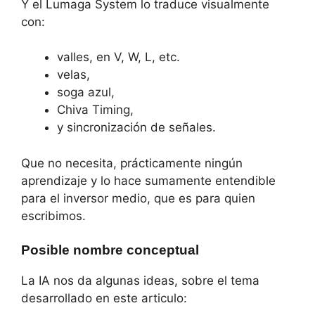
Y el Lumaga System lo traduce visualmente
con:
valles, en V, W, L, etc.
velas,
soga azul,
Chiva Timing,
y sincronización de señales.
Que no necesita, prácticamente ningún
aprendizaje y lo hace sumamente entendible
para el inversor medio, que es para quien
escribimos.
Posible nombre conceptual
La IA nos da algunas ideas, sobre el tema
desarrollado en este articulo: