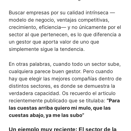
Buscar empresas por su calidad intrínseca —
modelo de negocio, ventajas competitivas,
crecimiento, eficiencia— y no únicamente por el
sector al que pertenecen, es lo que diferencia a
un gestor que aporta valor de uno que
simplemente sigue la tendencia.
En otras palabras, cuando todo un sector sube,
cualquiera parece buen gestor. Pero cuando
hay que elegir las mejores compañías dentro de
distintos sectores, es donde se demuestra la
verdadera capacidad. Os recuerdo el articulo
recientemente publicado que se titulaba:
”Para
las cuestas arriba quiero mi mulo, que las
cuestas abajo, ya me las subo”
Un ejemplo muy reciente: El sector de la