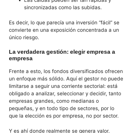
Las caídas pueden ser tan rápidas y
sincronizadas como las subidas.
Es decir, lo que parecía una inversión “fácil” se
convierte en una exposición concentrada a un
único riesgo.
La verdadera gestión: elegir empresa a
empresa
Frente a esto, los fondos diversificados ofrecen
un enfoque más sólido. Aquí el gestor no puede
limitarse a seguir una corriente sectorial: está
obligado a analizar, seleccionar y decidir, tanto
empresas grandes, como medianas o
pequeñas, y en todo tipo de sectores, por lo
que la elección es por empresa, no por sector.
Y es ahí donde realmente se genera valor.