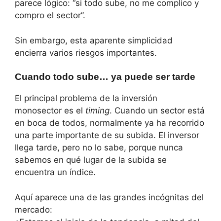
parece lógico: “si todo sube, no me complico y
compro el sector”.
Sin embargo, esta aparente simplicidad
encierra varios riesgos importantes.
Cuando todo sube… ya puede ser tarde
El principal problema de la inversión
monosector es el
timing
. Cuando un sector está
en boca de todos, normalmente ya ha recorrido
una parte importante de su subida. El inversor
llega tarde, pero no lo sabe, porque nunca
sabemos en qué lugar de la subida se
encuentra un índice.
Aquí aparece una de las grandes incógnitas del
mercado: