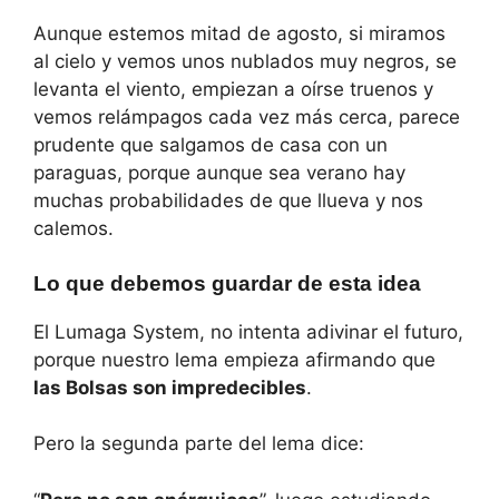
Aunque estemos mitad de agosto, si miramos
al cielo y vemos unos nublados muy negros, se
levanta el viento, empiezan a oírse truenos y
vemos relámpagos cada vez más cerca, parece
prudente que salgamos de casa con un
paraguas, porque aunque sea verano hay
muchas probabilidades de que llueva y nos
calemos.
Lo que debemos guardar de esta idea
El Lumaga System, no intenta adivinar el futuro,
porque nuestro lema empieza afirmando que
las Bolsas son impredecibles
.
Pero la segunda parte del lema dice: