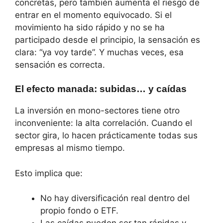
concretas, pero también aumenta el riesgo de
entrar en el momento equivocado. Si el
movimiento ha sido rápido y no se ha
participado desde el principio, la sensación es
clara: “ya voy tarde”. Y muchas veces, esa
sensación es correcta.
El efecto manada: subidas… y caídas
La inversión en mono-sectores tiene otro
inconveniente: la alta correlación. Cuando el
sector gira, lo hacen prácticamente todas sus
empresas al mismo tiempo.
Esto implica que:
No hay diversificación real dentro del
propio fondo o ETF.