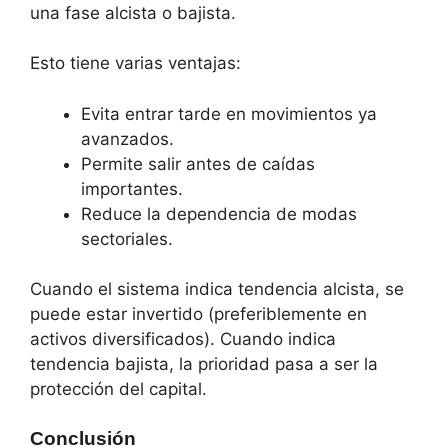
una fase alcista o bajista.
Esto tiene varias ventajas:
Evita entrar tarde en movimientos ya
avanzados.
Permite salir antes de caídas
importantes.
Reduce la dependencia de modas
sectoriales.
Cuando el sistema indica tendencia alcista, se
puede estar invertido (preferiblemente en
activos diversificados). Cuando indica
tendencia bajista, la prioridad pasa a ser la
protección del capital.
Conclusión