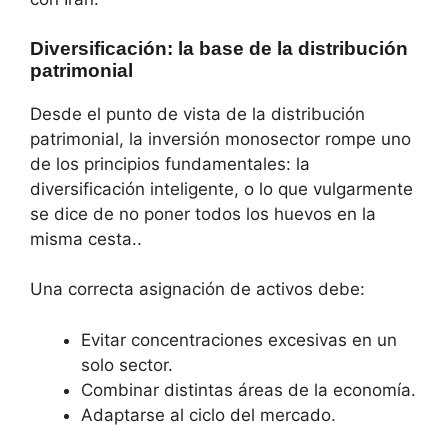
Diversificación: la base de la distribución
patrimonial
Desde el punto de vista de la distribución
patrimonial, la inversión monosector rompe uno
de los principios fundamentales: la
diversificación inteligente, o lo que vulgarmente
se dice de no poner todos los huevos en la
misma cesta..
Una correcta asignación de activos debe:
Evitar concentraciones excesivas en un
solo sector.
Combinar distintas áreas de la economía.
Adaptarse al ciclo del mercado.