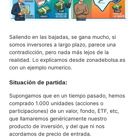
Saliendo en las bajadas, se gana mucho, si
somos inversores a largo plazo, parece una
contradicción, pero nada más lejos de la
realidad. Lo explicamos desde zonadebolsa.es
con un ejemplo numerico.
Situación de partida
:
Supongamos que en un tiempo pasado, hemos
comprado 1.000 unidades (acciones o
participaciones) de un valor, fondo, ETF, etc,
que llamaremos genéricamente nuestro
producto de inversión, y del que ni nos
acordamos de precio de entrada.