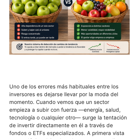
Uno de los errores más habituales entre los
inversores es dejarse llevar por la moda del
momento. Cuando vemos que un sector
empieza a subir con fuerza —energía, salud,
tecnología o cualquier otro— surge la tentación
de invertir directamente en él a través de
fondos o ETFs especializados. A primera vista