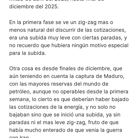
diciembre del 2025.
En la primera fase se ve un zig-zag mas o
menos natural del discurrir de las cotizaciones,
era una subida muy leve con ciertas paradas, y
no recuerdo que hubiera ningún motivo especial
para la subida.
Otra cosa es desde finales de diciembre, que
aún teniendo en cuenta la captura de Maduro,
con las mayores reservas del mundo de
petróleo, aunque no operables desde la primera
semana, lo cierto es que deberían haber bajado
las cotizaciones de la energía, y no solo no
bajaban sino que se inició una subida, ya sin
paradas ni el mas leve zig-zag, fruto de que
había mucho enterado de que venia la guerra
con Iran.