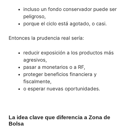
incluso un fondo conservador puede ser
peligroso,
porque el ciclo está agotado, o casi.
Entonces la prudencia real sería:
reducir exposición a los productos más
agresivos,
pasar a monetarios o a RF,
proteger beneficios financiera y
fiscalmente,
o esperar nuevas oportunidades.
La idea clave que diferencia a Zona de
Bolsa