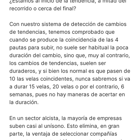
¿Estamos al inicio de la tendencia, a mitad del
recorrido o cerca del final?
Con nuestro sistema de detección de cambios
de tendencias, tenemos comprobado que
cuando se produce la coincidencia de las 4
pautas para subir, no suele ser habitual la poca
duración del cambio, sino que, muy al contrario,
los cambios de tendencias, suelen ser
duraderos, y si bien los normal es que pasen de
10 las velas coincidentes, nunca sabremos si va
a durar 15 velas, 20 velas o por el contrario, 6
semanas, pues no hay maneras de acertar en
la duración.
En un sector alcista, la mayoría de empresas
suben casi al unísono. Esto elimina, en gran
parte, la ventaja de seleccionar compañías