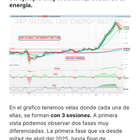
energía.
En el grafico tenemos velas donde cada una de
ellas, se forman
con 3 sesiones.
A primera
vista podemos observar dos fases muy
diferenciadas. La primera fase que va desde
mitad de abril del 2025, hasta final de