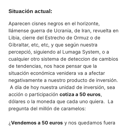
Situación actual
:
Aparecen cisnes negros en el horizonte,
llámense guerra de Ucrania, de Iran, revuelta en
Libia, cierre del Estrecho de Ormuz o de
Gibraltar, etc, etc, y que según nuestra
percepció, siguiendo al Lumaga System, o a
cualquier otro sistema de deteccion de cambios
de tendencias, nos hace pensar que la
situación económica venidera va a afectar
negativamente a nuestro producto de inversión.
A día de hoy nuestra unidad de inversión, sea
acción o participación
cotiza a 50 euros
,
dólares o la moneda que cada uno quiera. La
pregunta del millón de caramelos:
¿
Vendemos a 50 euros
y nos quedamos fuera