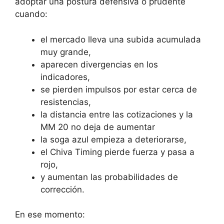
adoptar una postura defensiva o prudente
cuando:
el mercado lleva una subida acumulada
muy grande,
aparecen divergencias en los
indicadores,
se pierden impulsos por estar cerca de
resistencias,
la distancia entre las cotizaciones y la
MM 20 no deja de aumentar
la soga azul empieza a deteriorarse,
el Chiva Timing pierde fuerza y pasa a
rojo,
y aumentan las probabilidades de
corrección.
En ese momento: