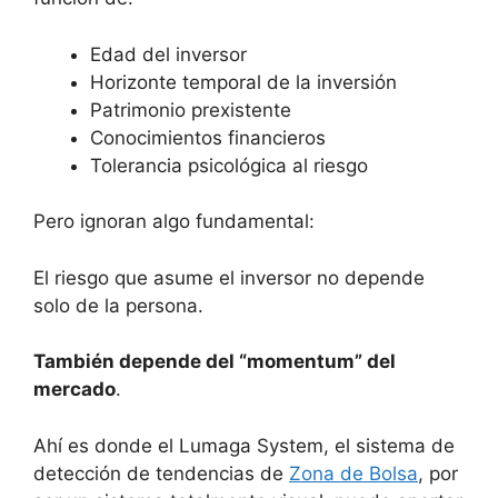
Edad del inversor
Horizonte temporal de la inversión
Patrimonio prexistente
Conocimientos financieros
Tolerancia psicológica al riesgo
Pero ignoran algo fundamental:
El riesgo que asume el inversor no depende
solo de la persona.
También depende del “momentum” del
mercado
.
Ahí es donde el Lumaga System, el sistema de
detección de tendencias de
Zona de Bolsa
, por