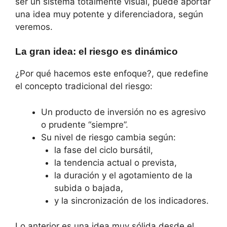
ser un sistema totalmente visual, puede aportar
una idea muy potente y diferenciadora, según
veremos.
La gran idea: el riesgo es dinámico
¿Por qué hacemos este enfoque?, que redefine
el concepto tradicional del riesgo:
Un producto de inversión no es agresivo
o prudente “siempre”.
Su nivel de riesgo cambia según:
la fase del ciclo bursátil,
la tendencia actual o prevista,
la duración y el agotamiento de la
subida o bajada,
y la sincronización de los indicadores.
Lo anterior es una idea muy sólida desde el