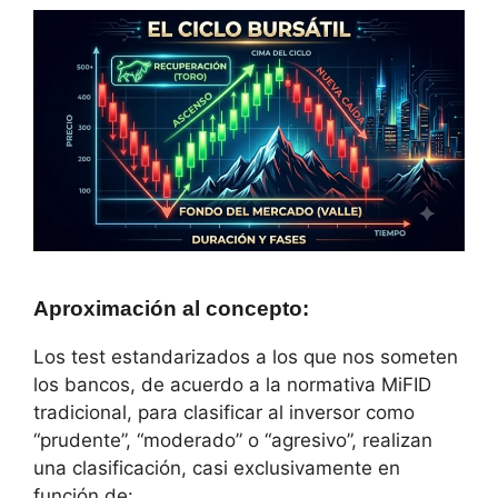
Aproximación al concepto
:
Los test estandarizados a los que nos someten
los bancos, de acuerdo a la normativa MiFID
tradicional, para clasificar al inversor como
“prudente”, “moderado” o “agresivo”, realizan
una clasificación, casi exclusivamente en
función de: