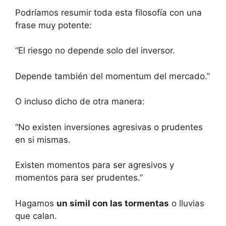
Podríamos resumir toda esta filosofía con una
frase muy potente:
“El riesgo no depende solo del inversor.
Depende también del momentum del mercado.”
O incluso dicho de otra manera:
“No existen inversiones agresivas o prudentes
en si mismas.
Existen momentos para ser agresivos y
momentos para ser prudentes.”
Hagamos
un simil con las tormentas
o lluvias
que calan.