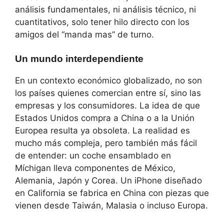
análisis fundamentales, ni análisis técnico, ni
cuantitativos, solo tener hilo directo con los
amigos del “manda mas” de turno.
Un mundo interdependiente
En un contexto económico globalizado, no son
los países quienes comercian entre sí, sino las
empresas y los consumidores. La idea de que
Estados Unidos compra a China o a la Unión
Europea resulta ya obsoleta. La realidad es
mucho más compleja, pero también más fácil
de entender: un coche ensamblado en
Míchigan lleva componentes de México,
Alemania, Japón y Corea. Un iPhone diseñado
en California se fabrica en China con piezas que
vienen desde Taiwán, Malasia o incluso Europa.