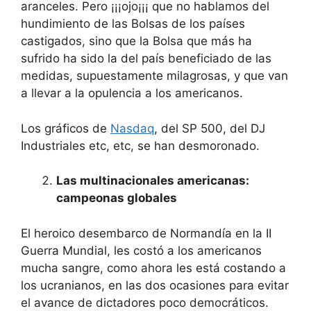
aranceles. Pero ¡¡¡ojo¡¡¡ que no hablamos del
hundimiento de las Bolsas de los países
castigados, sino que la Bolsa que más ha
sufrido ha sido la del país beneficiado de las
medidas, supuestamente milagrosas, y que van
a llevar a la opulencia a los americanos.
Los gráficos de
Nasdaq
, del SP 500, del DJ
Industriales etc, etc, se han desmoronado.
Las multinacionales americanas:
campeonas globales
El heroico desembarco de Normandía en la II
Guerra Mundial, les costó a los americanos
mucha sangre, como ahora les está costando a
los ucranianos, en las dos ocasiones para evitar
el avance de dictadores poco democráticos.