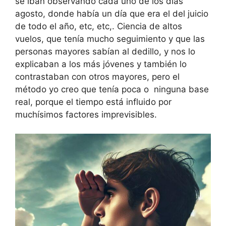
se iban observando cada uno de los días
agosto, donde había un día que era el del juicio
de todo el año, etc, etc,. Ciencia de altos
vuelos, que tenía mucho seguimiento y que las
personas mayores sabían al dedillo, y nos lo
explicaban a los más jóvenes y también lo
contrastaban con otros mayores, pero el
método yo creo que tenía poca o ninguna base
real, porque el tiempo está influido por
muchísimos factores imprevisibles.