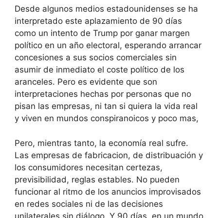
Desde algunos medios estadounidenses se ha
interpretado este aplazamiento de 90 días
como un intento de Trump por ganar margen
político en un año electoral, esperando arrancar
concesiones a sus socios comerciales sin
asumir de inmediato el coste político de los
aranceles. Pero es evidente que son
interpretaciones hechas por personas que no
pisan las empresas, ni tan si quiera la vida real
y viven en mundos conspiranoicos y poco mas,
Pero, mientras tanto, la economía real sufre.
Las empresas de fabricacion, de distribuación y
los consumidores necesitan certezas,
previsibilidad, reglas estables. No pueden
funcionar al ritmo de los anuncios improvisados
en redes sociales ni de las decisiones
unilaterales sin diálogo. Y 90 días, en un mundo