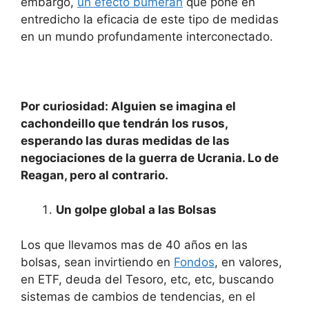
embargo,
un efecto bumerán
que pone en
entredicho la eficacia de este tipo de medidas
en un mundo profundamente interconectado.
Por curiosidad: Alguien se imagina el
cachondeillo que tendrán los rusos,
esperando las duras medidas de las
negociaciones de la guerra de Ucrania. Lo de
Reagan, pero al contrario.
Un golpe global a las Bolsas
Los que llevamos mas de 40 años en las
bolsas, sean invirtiendo en
Fondos
, en valores,
en ETF, deuda del Tesoro, etc, etc, buscando
sistemas de cambios de tendencias, en el