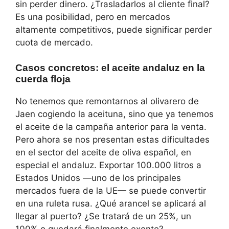
sin perder dinero. ¿Trasladarlos al cliente final?
Es una posibilidad, pero en mercados
altamente competitivos, puede significar perder
cuota de mercado.
Casos concretos: el aceite andaluz en la
cuerda floja
No tenemos que remontarnos al olivarero de
Jaen cogiendo la aceituna, sino que ya tenemos
el aceite de la campaña anterior para la venta.
Pero ahora se nos presentan estas dificultades
en el sector del aceite de oliva español, en
especial el andaluz. Exportar 100.000 litros a
Estados Unidos —uno de los principales
mercados fuera de la UE— se puede convertir
en una ruleta rusa. ¿Qué arancel se aplicará al
llegar al puerto? ¿Se tratará de un 25%, un
100% o quedará finalmente exento?