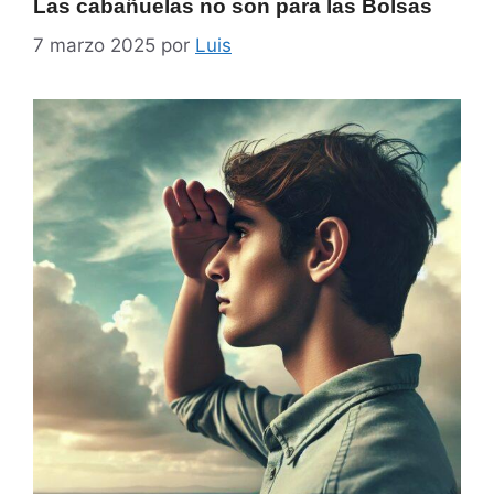
Las cabañuelas no son para las Bolsas
7 marzo 2025
por
Luis