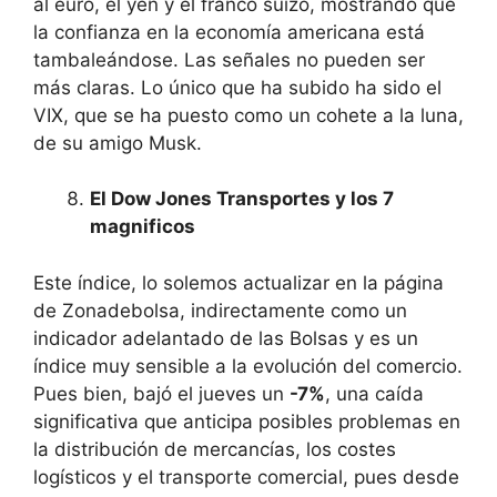
al euro, el yen y el franco suizo, mostrando que
la confianza en la economía americana está
tambaleándose. Las señales no pueden ser
más claras. Lo único que ha subido ha sido el
VIX, que se ha puesto como un cohete a la luna,
de su amigo Musk.
El Dow Jones Transportes y los 7
magnificos
Este índice, lo solemos actualizar en la página
de Zonadebolsa, indirectamente como un
indicador adelantado de las Bolsas y es un
índice muy sensible a la evolución del comercio.
Pues bien, bajó el jueves un
-7%
, una caída
significativa que anticipa posibles problemas en
la distribución de mercancías, los costes
logísticos y el transporte comercial, pues desde