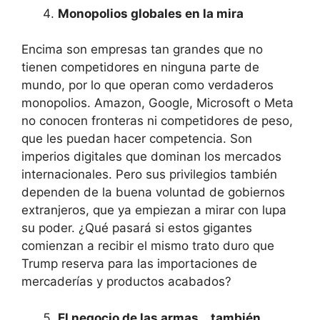
Monopolios globales en la mira
Encima son empresas tan grandes que no
tienen competidores en ninguna parte de
mundo, por lo que operan como verdaderos
monopolios. Amazon, Google, Microsoft o Meta
no conocen fronteras ni competidores de peso,
que les puedan hacer competencia. Son
imperios digitales que dominan los mercados
internacionales. Pero sus privilegios también
dependen de la buena voluntad de gobiernos
extranjeros, que ya empiezan a mirar con lupa
su poder. ¿Qué pasará si estos gigantes
comienzan a recibir el mismo trato duro que
Trump reserva para las importaciones de
mercaderías y productos acabados?
El negocio de las armas… también