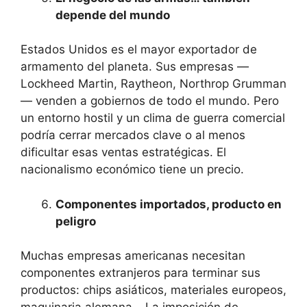
depende del mundo
Estados Unidos es el mayor exportador de
armamento del planeta. Sus empresas —
Lockheed Martin, Raytheon, Northrop Grumman
— venden a gobiernos de todo el mundo. Pero
un entorno hostil y un clima de guerra comercial
podría cerrar mercados clave o al menos
dificultar esas ventas estratégicas. El
nacionalismo económico tiene un precio.
Componentes importados, producto en
peligro
Muchas empresas americanas necesitan
componentes extranjeros para terminar sus
productos: chips asiáticos, materiales europeos,