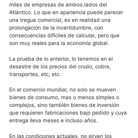
miles de empresas de ambos lados del
Atlántico. Lo que en apariencia puede parecer
una tregua comercial, es en realidad una
prolongación de la incertidumbre, con
consecuencias difíciles de calcular, pero que
son muy reales para la economía global.
La prueba de lo anterior, lo tenemos en el
desastre de los precios del crudo, cobre,
transportes, etc, etc.
En el comercio mundial, no solo se mueven
bienes de consumo, mas o menos simples o
complejos, sino también bienes de inversión
que requieren fabricaciones bajo pedido y cuya
entrega lleva meses e incluso años.
En las condiciones actuales, no sirven los