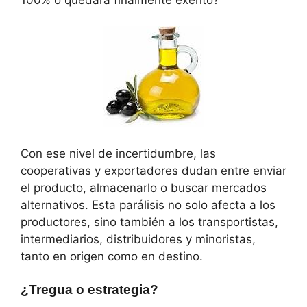
Con ese nivel de incertidumbre, las
cooperativas y exportadores dudan entre enviar
el producto, almacenarlo o buscar mercados
alternativos. Esta parálisis no solo afecta a los
productores, sino también a los transportistas,
intermediarios, distribuidores y minoristas,
tanto en origen como en destino.
¿Tregua o estrategia?