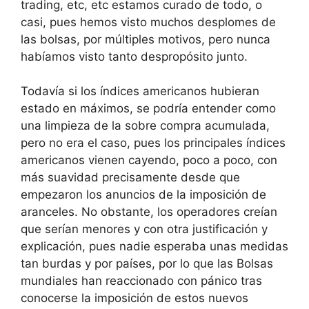
trading, etc, etc estamos curado de todo, o
casi, pues hemos visto muchos desplomes de
las bolsas, por múltiples motivos, pero nunca
habíamos visto tanto despropósito junto.
Todavía si los índices americanos hubieran
estado en máximos, se podría entender como
una limpieza de la sobre compra acumulada,
pero no era el caso, pues los principales índices
americanos vienen cayendo, poco a poco, con
más suavidad precisamente desde que
empezaron los anuncios de la imposición de
aranceles. No obstante, los operadores creían
que serían menores y con otra justificación y
explicación, pues nadie esperaba unas medidas
tan burdas y por países, por lo que las Bolsas
mundiales han reaccionado con pánico tras
conocerse la imposición de estos nuevos