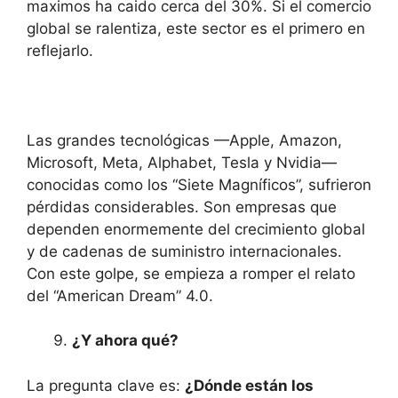
maximos ha caido cerca del 30%. Si el comercio
global se ralentiza, este sector es el primero en
reflejarlo.
Las grandes tecnológicas —Apple, Amazon,
Microsoft, Meta, Alphabet, Tesla y Nvidia—
conocidas como los “Siete Magníficos”, sufrieron
pérdidas considerables. Son empresas que
dependen enormemente del crecimiento global
y de cadenas de suministro internacionales.
Con este golpe, se empieza a romper el relato
del “American Dream” 4.0.
¿Y ahora qué?
La pregunta clave es:
¿Dónde están los