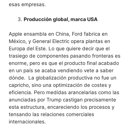
esas empresas.
Producción global, marca USA
Apple ensambla en China, Ford fabrica en
México, y General Electric opera plantas en
Europa del Este. Lo que quiere decir que el
trasiego de componentes pasando fronteras es
enorme, pero es que el producto final acabado
en un país se acaba vendiendo vete a saber
dónde. La globalización productiva no fue un
capricho, sino una optimización de costes y
eficiencia. Pero medidas arancelarias como las
anunciadas por Trump castigan precisamente
esta estructura, encareciendo los procesos y
tensando las relaciones comerciales
internacionales.