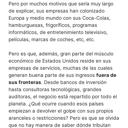
Pero por muchos motivos que sería muy largo
de explicar, sus empresas han colonizado
Europa y medio mundo con sus Coca-Colas,
hamburguesas, frigoríficos, programas
informáticos, de entretenimiento televisivo,
películas, marcas de coches, etc, etc.
Pero es que, además, gran parte del músculo
económico de Estados Unidos reside en sus
empresas de servicios, muchas de las cuales
generan buena parte de sus ingresos
fuera de
sus fronteras
. Desde bancos de inversión
hasta consultoras tecnológicas, grandes
auditoras, el negocio está repartido por todo el
planeta. ¿Qué ocurre cuando esos países
empiezan a devolver el golpe con sus propios
aranceles o restricciones? Pero es que se olvida
que no hay manera de saber dónde tributan