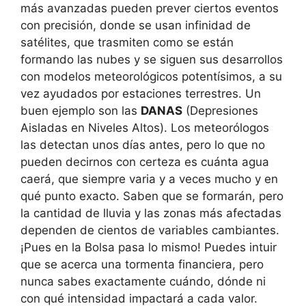
más avanzadas pueden prever ciertos eventos
con precisión, donde se usan infinidad de
satélites, que trasmiten como se están
formando las nubes y se siguen sus desarrollos
con modelos meteorológicos potentísimos, a su
vez ayudados por estaciones terrestres. Un
buen ejemplo son las
DANAS
(Depresiones
Aisladas en Niveles Altos). Los meteorólogos
las detectan unos días antes, pero lo que no
pueden decirnos con certeza es cuánta agua
caerá, que siempre varia y a veces mucho y en
qué punto exacto. Saben que se formarán, pero
la cantidad de lluvia y las zonas más afectadas
dependen de cientos de variables cambiantes.
¡Pues en la Bolsa pasa lo mismo! Puedes intuir
que se acerca una tormenta financiera, pero
nunca sabes exactamente cuándo, dónde ni
con qué intensidad impactará a cada valor.