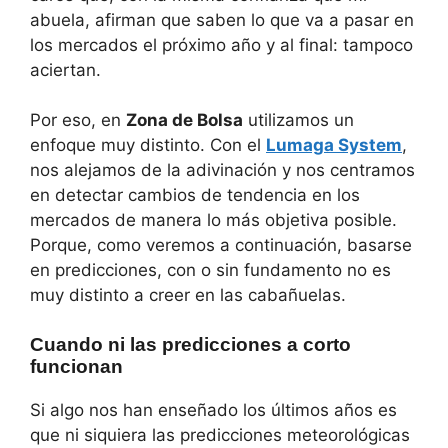
abuela, afirman que saben lo que va a pasar en
los mercados el próximo año y al final: tampoco
aciertan.
Por eso, en
Zona de Bolsa
utilizamos un
enfoque muy distinto. Con el
Lumaga System
,
nos alejamos de la adivinación y nos centramos
en detectar cambios de tendencia en los
mercados de manera lo más objetiva posible.
Porque, como veremos a continuación, basarse
en predicciones, con o sin fundamento no es
muy distinto a creer en las cabañuelas.
Cuando ni las predicciones a corto
funcionan
Si algo nos han enseñado los últimos años es
que ni siquiera las predicciones meteorológicas