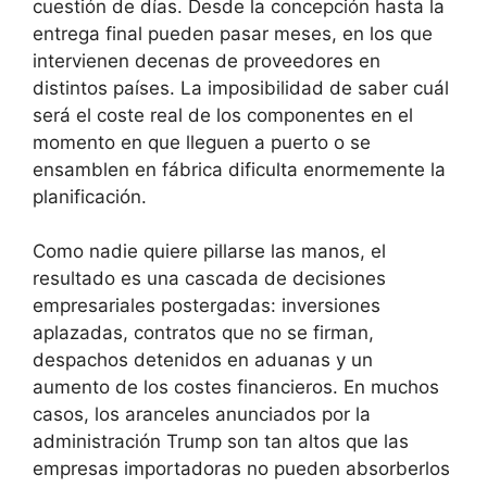
cuestión de días. Desde la concepción hasta la
entrega final pueden pasar meses, en los que
intervienen decenas de proveedores en
distintos países. La imposibilidad de saber cuál
será el coste real de los componentes en el
momento en que lleguen a puerto o se
ensamblen en fábrica dificulta enormemente la
planificación.
Como nadie quiere pillarse las manos, el
resultado es una cascada de decisiones
empresariales postergadas: inversiones
aplazadas, contratos que no se firman,
despachos detenidos en aduanas y un
aumento de los costes financieros. En muchos
casos, los aranceles anunciados por la
administración Trump son tan altos que las
empresas importadoras no pueden absorberlos