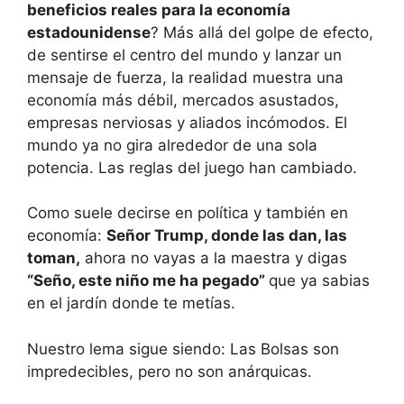
beneficios reales para la economía
estadounidense
? Más allá del golpe de efecto,
de sentirse el centro del mundo y lanzar un
mensaje de fuerza, la realidad muestra una
economía más débil, mercados asustados,
empresas nerviosas y aliados incómodos. El
mundo ya no gira alrededor de una sola
potencia. Las reglas del juego han cambiado.
Como suele decirse en política y también en
economía:
Señor Trump, donde las dan, las
toman,
ahora no vayas a la maestra y digas
“Seño, este niño me ha pegado”
que ya sabias
en el jardín donde te metías.
Nuestro lema sigue siendo: Las Bolsas son
impredecibles, pero no son anárquicas.