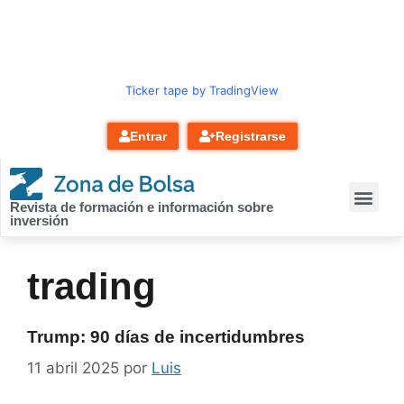
contenido
Ticker tape by TradingView
Entrar
Registrarse
Revista de formación e información sobre
inversión
trading
Trump: 90 días de incertidumbres
11 abril 2025
por
Luis