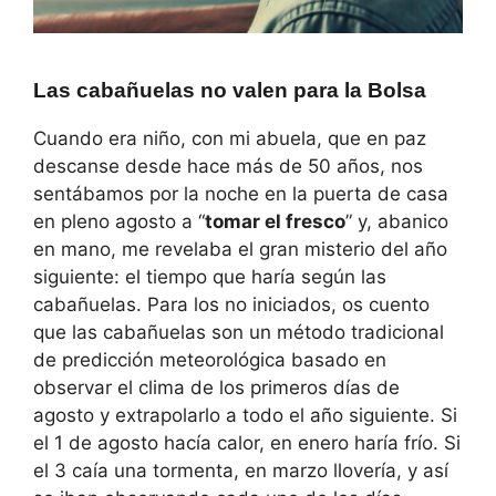
Las cabañuelas no valen para la Bolsa
Cuando era niño, con mi abuela, que en paz
descanse desde hace más de 50 años, nos
sentábamos por la noche en la puerta de casa
en pleno agosto a “
tomar el fresco
” y, abanico
en mano, me revelaba el gran misterio del año
siguiente: el tiempo que haría según las
cabañuelas. Para los no iniciados, os cuento
que las cabañuelas son un método tradicional
de predicción meteorológica basado en
observar el clima de los primeros días de
agosto y extrapolarlo a todo el año siguiente. Si
el 1 de agosto hacía calor, en enero haría frío. Si
el 3 caía una tormenta, en marzo llovería, y así