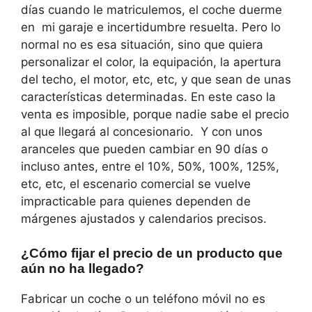
días cuando le matriculemos, el coche duerme
en mi garaje e incertidumbre resuelta. Pero lo
normal no es esa situación, sino que quiera
personalizar el color, la equipación, la apertura
del techo, el motor, etc, etc, y que sean de unas
características determinadas. En este caso la
venta es imposible, porque nadie sabe el precio
al que llegará al concesionario. Y con unos
aranceles que pueden cambiar en 90 días o
incluso antes, entre el 10%, 50%, 100%, 125%,
etc, etc, el escenario comercial se vuelve
impracticable para quienes dependen de
márgenes ajustados y calendarios precisos.
¿Cómo fijar el precio de un producto que
aún no ha llegado?
Fabricar un coche o un teléfono móvil no es