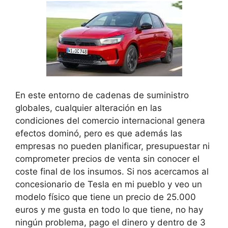
En este entorno de cadenas de suministro
globales, cualquier alteración en las
condiciones del comercio internacional genera
efectos dominó, pero es que además las
empresas no pueden planificar, presupuestar ni
comprometer precios de venta sin conocer el
coste final de los insumos. Si nos acercamos al
concesionario de Tesla en mi pueblo y veo un
modelo físico que tiene un precio de 25.000
euros y me gusta en todo lo que tiene, no hay
ningún problema, pago el dinero y dentro de 3