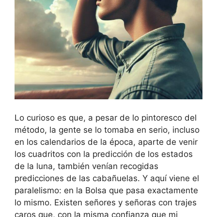
Lo curioso es que, a pesar de lo pintoresco del
método, la gente se lo tomaba en serio, incluso
en los calendarios de la época, aparte de venir
los cuadritos con la predicción de los estados
de la luna, también venían recogidas
predicciones de las cabañuelas. Y aquí viene el
paralelismo: en la Bolsa que pasa exactamente
lo mismo. Existen señores y señoras con trajes
caros que, con la misma confianza que mi