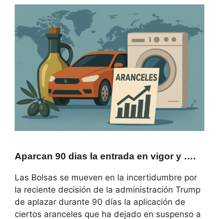
Aparcan 90 dias la entrada en vigor y ….
Las Bolsas se mueven en la incertidumbre por
la reciente decisión de la administración Trump
de aplazar durante 90 días la aplicación de
ciertos aranceles que ha dejado en suspenso a